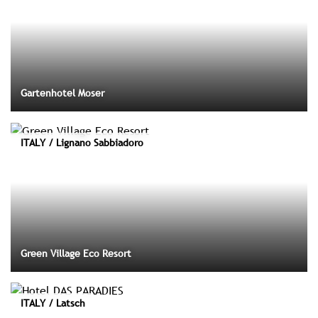
Gartenhotel Moser
ITALY / Lignano Sabbiadoro
Green Village Eco Resort
ITALY / Latsch