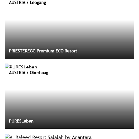
AUSTRIA / Leogang
PRIESTEREGG Premium ECO Resort
AUSTRIA / Oberhaag
PURESLeben