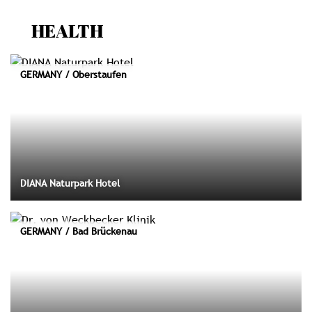
HEALTH
GERMANY / Oberstaufen
DIANA Naturpark Hotel
GERMANY / Bad Brückenau