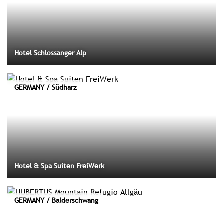
Hotel Schlossanger Alp
GERMANY / Südharz
Hotel & Spa Suiten FreiWerk
GERMANY / Balderschwang