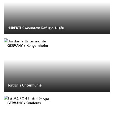
HUBERTUS Mountain Refugio Allgäu
GERMANY / Köngernheim
Jordan’s Untermühle
GERMANY / Saarlouis