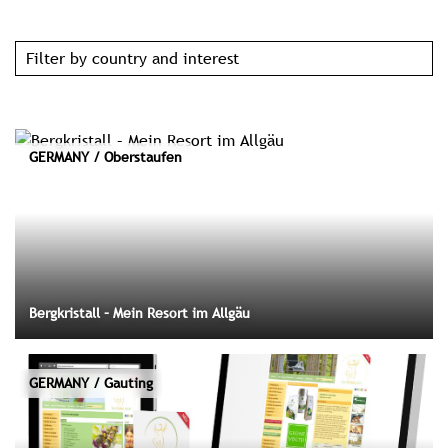
Filter by country and interest
GERMANY / Oberstaufen
Bergkristall – Mein Resort im Allgäu
GERMANY / Gauting