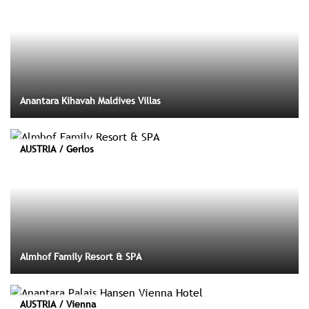
Anantara Kihavah Maldives Villas
AUSTRIA / Gerlos
Almhof Family Resort & SPA
AUSTRIA / Vienna