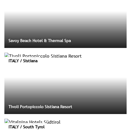
Savoy Beach Hotel & Thermal Spa
ITALY / Sistiana
Tivoli Portopiccolo Sistiana Resort
ITALY / South Tyrol