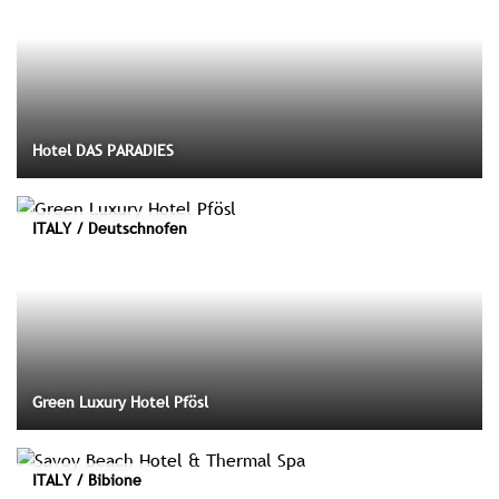
Hotel DAS PARADIES
ITALY / Deutschnofen
Green Luxury Hotel Pfösl
ITALY / Bibione