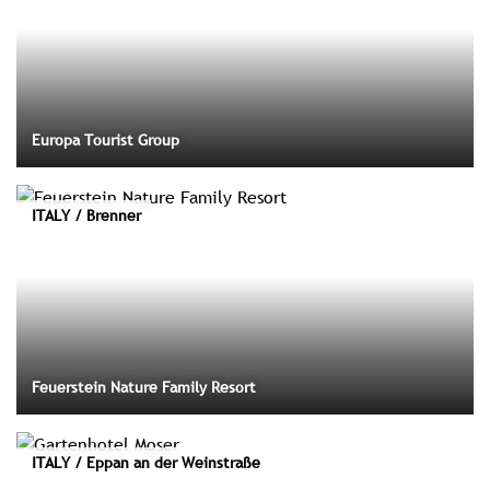
Europa Tourist Group
ITALY / Brenner
Feuerstein Nature Family Resort
ITALY / Eppan an der Weinstraße