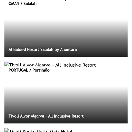
OMAN / Salalah
Al Baleed Resort Salalah by Anantara
PORTUGAL / Portimão
Tivoli Alvor Algarve – All Inclusive Resort