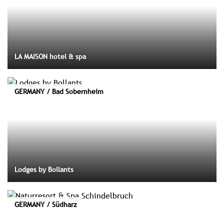
LA MAISON hotel & spa
GERMANY / Bad Sobernheim
Lodges by Bollants
GERMANY / Südharz