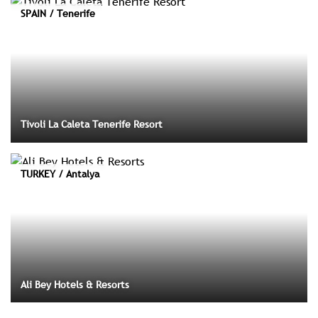
SPAIN / Tenerife
Tivoli La Caleta Tenerife Resort
TURKEY / Antalya
Ali Bey Hotels & Resorts