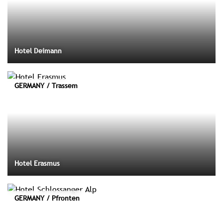
Hotel Deimann
GERMANY / Trassem
Hotel Erasmus
GERMANY / Pfronten