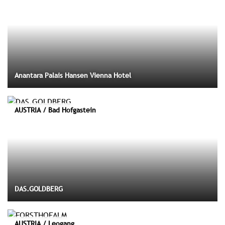
Anantara Palais Hansen Vienna Hotel
AUSTRIA / Bad Hofgastein
DAS.GOLDBERG
AUSTRIA / Leogang