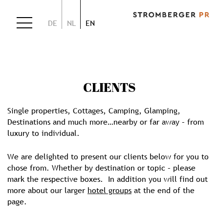
DE
NL
EN
CLIENTS
Single properties, Cottages, Camping, Glamping,
Destinations and much more…nearby or far away – from
luxury to individual.
We are delighted to present our clients below for you to
chose from. Whether by destination or topic – please
mark the respective boxes. In addition you will find out
more about our larger
hotel groups
at the end of the
page.