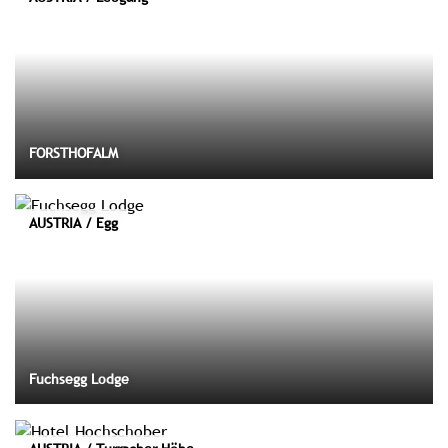
FORSTHOFALM
AUSTRIA / Egg
Fuchsegg Lodge