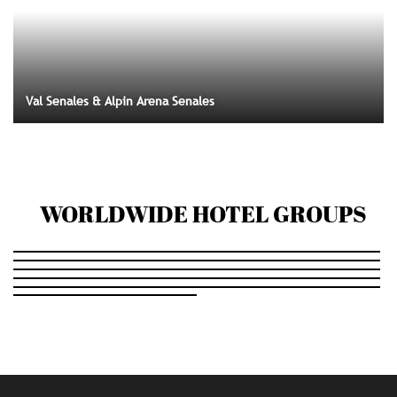
Val Senales & Alpin Arena Senales
WORLDWIDE HOTEL GROUPS