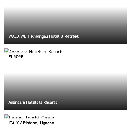
WALD.WEIT Rheingau Hotel & Retreat
EUROPE
Anantara Hotels & Resorts
ITALY / Bibione, Lignano