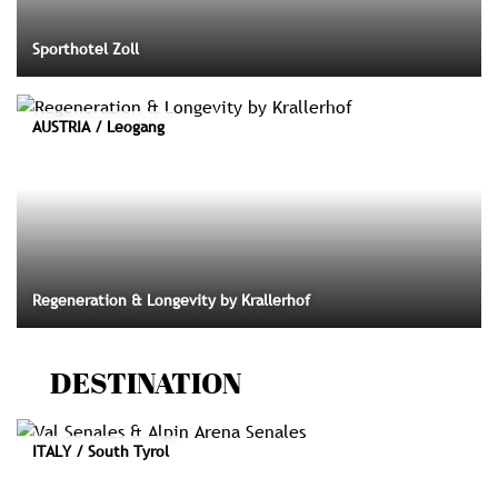
Sporthotel Zoll
AUSTRIA / Leogang
Regeneration & Longevity by Krallerhof
DESTINATION
ITALY / South Tyrol