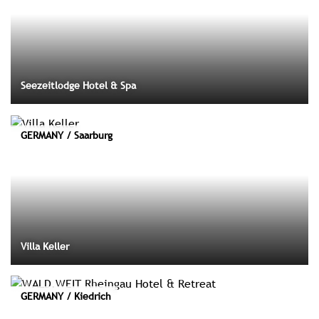
Seezeitlodge Hotel & Spa
GERMANY / Saarburg
Villa Keller
GERMANY / Kiedrich