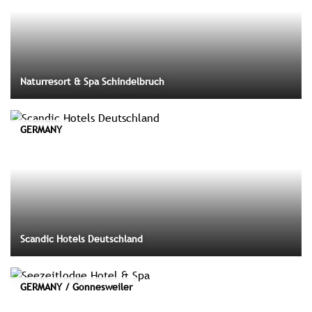
Naturresort & Spa Schindelbruch
GERMANY
Scandic Hotels Deutschland
GERMANY / Gonnesweiler