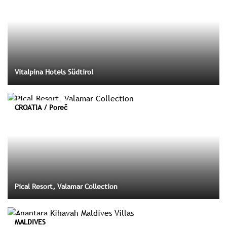
Vitalpina Hotels Südtirol
CROATIA / Poreč
Pical Resort, Valamar Collection
MALDIVES