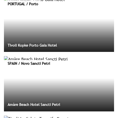
PORTUGAL / Porto
Tivoli Kopke Porto Gaia Hotel
SPAIN / Novo Sancti Petri
Amàre Beach Hotel Sancti Petri