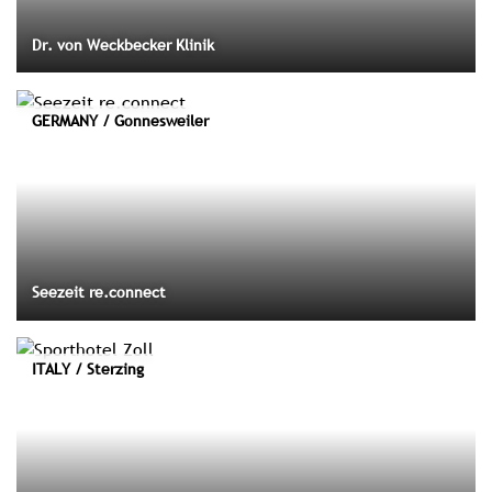
Dr. von Weckbecker Klinik
GERMANY / Gonnesweiler
Seezeit re.connect
ITALY / Sterzing