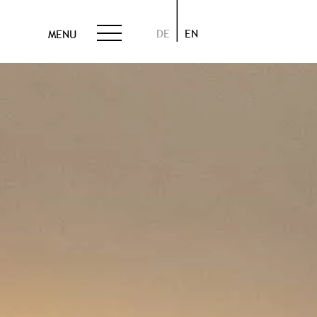
DE
EN
MENU