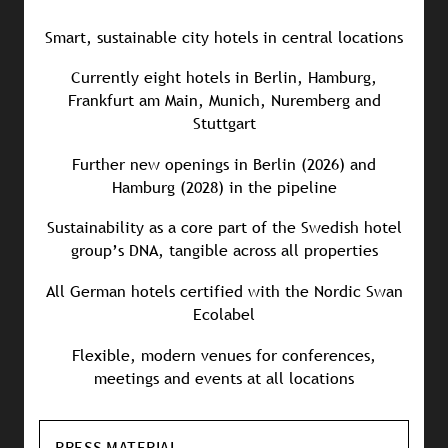
Smart, sustainable city hotels in central locations
Currently eight hotels in Berlin, Hamburg,
Frankfurt am Main, Munich, Nuremberg and
Stuttgart
Further new openings in Berlin (2026) and
Hamburg (2028) in the pipeline
Sustainability as a core part of the Swedish hotel
group’s DNA, tangible across all properties
All German hotels certified with the Nordic Swan
Ecolabel
Flexible, modern venues for conferences,
meetings and events at all locations
PRESS MATERIAL