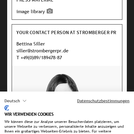
image library
YOUR CONTACT PERSON AT STROMBERGER PR
Bettina Siller
siller@strombergerpr.de
T +49(0)89/189478-87
Deutsch
Datenschutzbestimmungen
WIR VERWENDEN COOKIES
Wir können diese zur Analyse unserer Besucherdaten platzieren, um
unsere Webseite zu verbessern, personalisierte Inhalte anzuzeigen und
Ihnen ein großartiges Webseiten-Erlebnis zu bieten. Für weitere