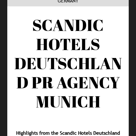
GERMANY
SCANDIC
HOTELS
DEUTSCHLAN
D
PR AGENCY
MUNICH
Highlights from the Scandic Hotels Deutschland