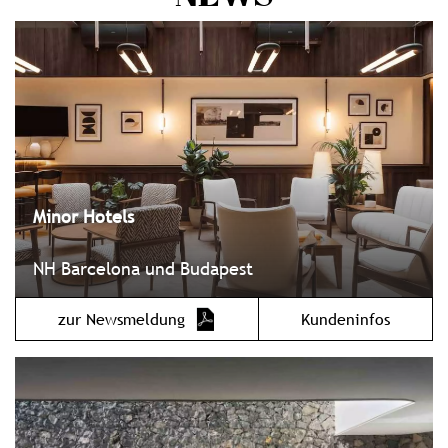
Minor Hotels
NH Barcelona und Budapest
zur Newsmeldung
Kundeninfos