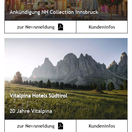
Ankündigung NH Collection Innsbruck
zur Newsmeldung
Kundeninfos
Vitalpina Hotels Südtirol
20 Jahre Vitalpina
zur Newsmeldung
Kundeninfos