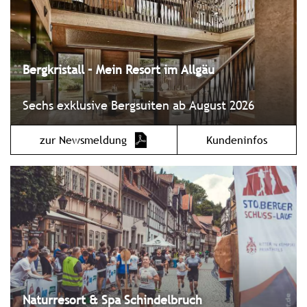
Bergkristall – Mein Resort im Allgäu
Sechs exklusive Bergsuiten ab August 2026
zur Newsmeldung
Kundeninfos
Naturresort & Spa Schindelbruch