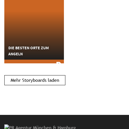
DIE BESTEN ORTE ZUM
ANGELN
Mehr Storyboards laden