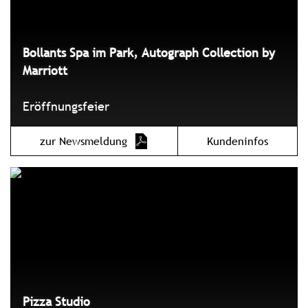
Bollants Spa im Park, Autograph Collection by
Marriott
Eröffnungsfeier
zur Newsmeldung
Kundeninfos
Pizza Studio