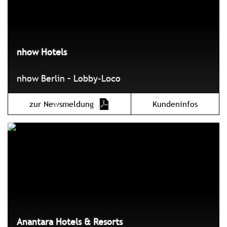
nhow Hotels
nhow Berlin – Lobby-Loco
zur Newsmeldung
Kundeninfos
Anantara Hotels & Resorts