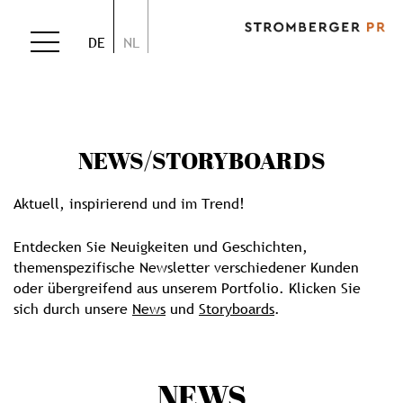
DE
NL
NEWS/
STORYBOARDS
Aktuell, inspirierend und im Trend!
Entdecken Sie Neuigkeiten und Geschichten,
themenspezifische Newsletter verschiedener Kunden
oder übergreifend aus unserem Portfolio. Klicken Sie
sich durch unsere
News
und
Storyboards
.
NEWS