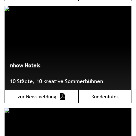
nhow Hotels
10 Städte, 10 kreative Sommerbühnen
zur Newsmeldung
Kundeninfos