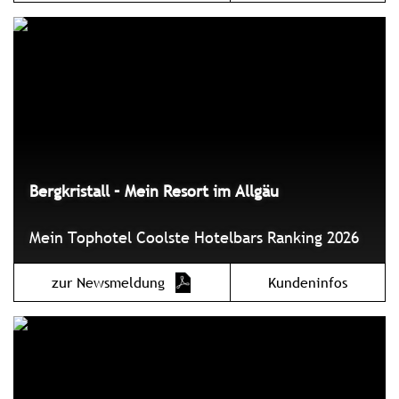
Bergkristall – Mein Resort im Allgäu
Mein Tophotel Coolste Hotelbars Ranking 2026
zur Newsmeldung
Kundeninfos