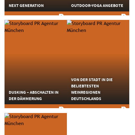
NEXT GENERATION
OUTDOOR-YOGA ANGEBOTE
VON DER STADT IN DIE
BELIEBTESTEN
DUSKING – ABSCHALTEN IN
WEINREGIONEN
DER DÄMMERUNG
DEUTSCHLANDS