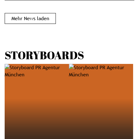
Mehr News laden
STORYBOARDS