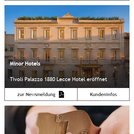
Minor Hotels
Tivoli Palazzo 1880 Lecce Hotel eröffnet
zur Newsmeldung
Kundeninfos