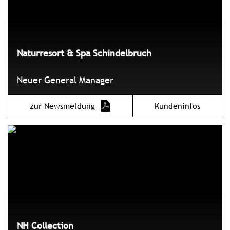
Naturresort & Spa Schindelbruch
Neuer General Manager
zur Newsmeldung
Kundeninfos
NH Collection