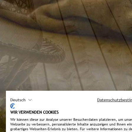
Deutsch
Datenschutzbest
WIR VERWENDEN COOKIES
Wir können diese zur Analyse unserer Besucherdaten platzieren, um uns
Webseite zu verbessern, personalisierte Inhalte anzuzeigen und Ihnen ein
großartiges Webseiten-Erlebnis zu bieten. Für weitere Informationen zu d