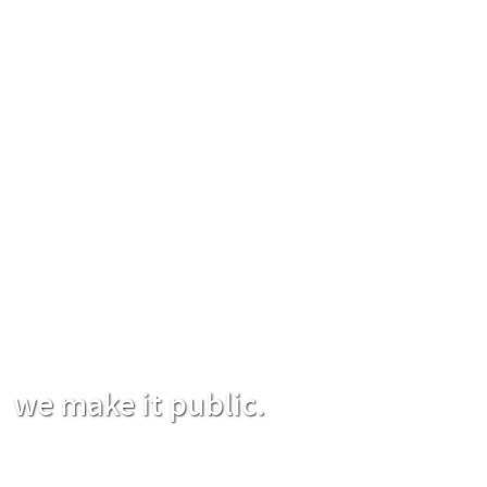
we make it public.