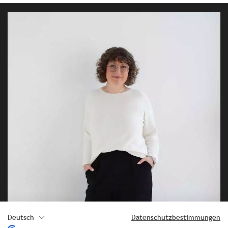
Deutsch
Datenschutzbestimmungen