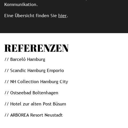
Kommunikation.
Eine Übersicht finden Sie
hier
.
REFERENZEN
// Barceló Hamburg
// Scandic Hamburg Emporio
// NH Collection Hamburg City
// Ostseebad Boltenhagen
// Hotel zur alten Post Büsum
// ARBOREA Resort Neustadt