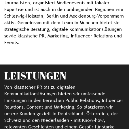
Journalisten, organisiert Medienevents mit lokaler
Expertise und ist auch in den umliegenden Regionen wie
Schleswig-Holstein, Berlin und Mecklenburg-Vorpommern
aktiv. Gemeinsam mit dem Team in München bietet sie
strategische Beratung, digitale Kommunikationslösungen
sowie klassische PR, Marketing, Influencer Relations und
Events.
LEISTUNGEN
Von klassischer PR bis zu digitalen
Kommunikationslösungen bieten wir umfassende
Leistungen in den Bereichen Public Relations, Influencer
Relations, Content und Marketing. So platzieren wir
unsere Kunden gezielt in Deutschland, Österreich, der
Schweiz und den Niederlanden – mit Know-how,
relevanten Geschichten und einem Gespür für starke