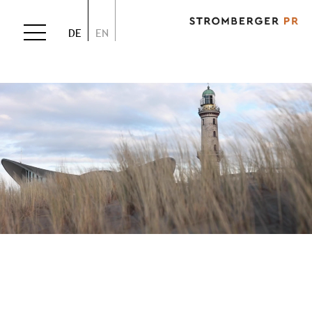
DE
EN