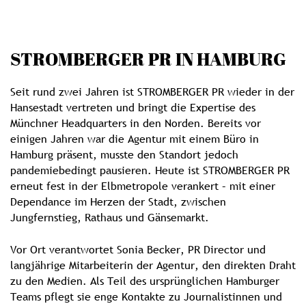
STROMBERGER PR IN HAMBURG
Seit rund zwei Jahren ist STROMBERGER PR wieder in der
Hansestadt vertreten und bringt die Expertise des
Münchner Headquarters in den Norden. Bereits vor
einigen Jahren war die Agentur mit einem Büro in
Hamburg präsent, musste den Standort jedoch
pandemiebedingt pausieren. Heute ist STROMBERGER PR
erneut fest in der Elbmetropole verankert – mit einer
Dependance im Herzen der Stadt, zwischen
Jungfernstieg, Rathaus und Gänsemarkt.
Vor Ort verantwortet Sonia Becker, PR Director und
langjährige Mitarbeiterin der Agentur, den direkten Draht
zu den Medien. Als Teil des ursprünglichen Hamburger
Teams pflegt sie enge Kontakte zu Journalistinnen und