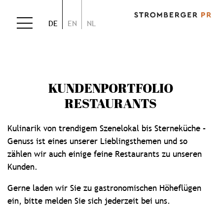
DE
EN
NL
KUNDEN­PORTFOLIO
RESTAURANTS
Kulinarik von trendigem Szenelokal bis Sterneküche –
Genuss ist eines unserer Lieblingsthemen und so
zählen wir auch einige feine Restaurants zu unseren
Kunden.
Gerne laden wir Sie zu gastronomischen Höheflügen
ein, bitte melden Sie sich jederzeit bei uns.