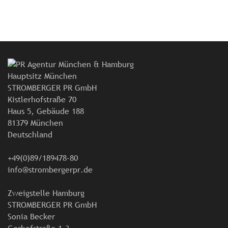
Hauptsitz München
STROMBERGER PR GmbH
Kistlerhofstraße 70
Haus 5, Gebäude 188
81379 München
Deutschland
+49(0)89/189478-80
info@strombergerpr.de
Zweigstelle Hamburg
STROMBERGER PR GmbH
Sonia Becker