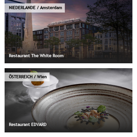
NIEDERLANDE / Amsterdam
Restaurant The White Room
ÖSTERREICH / Wien
Restaurant EDVARD