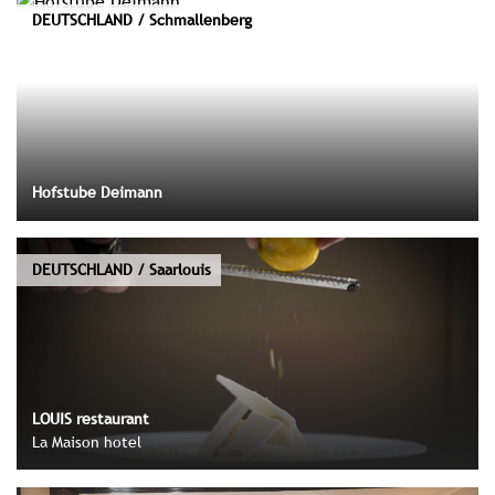
DEUTSCHLAND / Schmallenberg
Hofstube Deimann
DEUTSCHLAND / Saarlouis
LOUIS restaurant
La Maison hotel