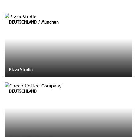
DEUTSCHLAND / München
Pizza Studio
DEUTSCHLAND