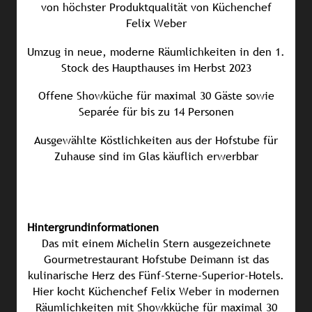
von höchster Produktqualität von Küchenchef
Felix Weber
Umzug in neue, moderne Räumlichkeiten in den 1.
Stock des Haupthauses im Herbst 2023
Offene Showküche für maximal 30 Gäste sowie
Separée für bis zu 14 Personen
Ausgewählte Köstlichkeiten aus der Hofstube für
Zuhause sind im Glas käuflich erwerbbar
Hintergrundinformationen
Das mit einem Michelin Stern ausgezeichnete
Gourmetrestaurant Hofstube Deimann ist das
kulinarische Herz des Fünf-Sterne-Superior-Hotels.
Hier kocht Küchenchef Felix Weber in modernen
Räumlichkeiten mit Showkküche für maximal 30