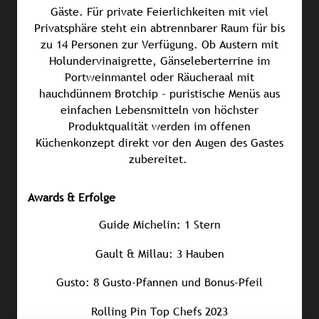
Gäste. Für private Feierlichkeiten mit viel
Privatsphäre steht ein abtrennbarer Raum für bis
zu 14 Personen zur Verfügung. Ob Austern mit
Holundervinaigrette, Gänseleberterrine im
Portweinmantel oder Räucheraal mit
hauchdünnem Brotchip - puristische Menüs aus
einfachen Lebensmitteln von höchster
Produktqualität werden im offenen
Küchenkonzept direkt vor den Augen des Gastes
zubereitet.
Awards & Erfolge
Guide Michelin: 1 Stern
Gault & Millau: 3 Hauben
Gusto: 8 Gusto-Pfannen und Bonus-Pfeil
Rolling Pin Top Chefs 2023