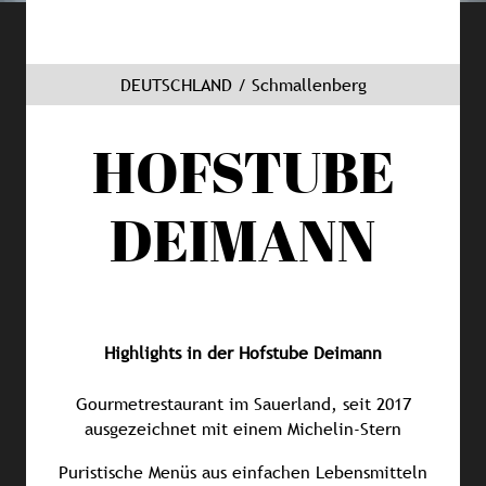
DEUTSCHLAND / Schmallenberg
HOFSTUBE
DEIMANN
Highlights in der Hofstube Deimann
Gourmetrestaurant im Sauerland, seit 2017
ausgezeichnet mit einem Michelin-Stern
Puristische Menüs aus einfachen Lebensmitteln