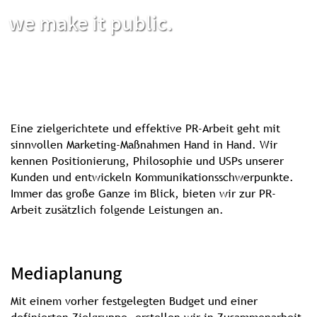
we make it public.
Eine zielgerichtete und effektive PR-Arbeit geht mit
sinnvollen Marketing-Maßnahmen Hand in Hand. Wir
kennen Positionierung, Philosophie und USPs unserer
Kunden und entwickeln Kommunikationsschwerpunkte.
Immer das große Ganze im Blick, bieten wir zur PR-
Arbeit zusätzlich folgende Leistungen an.
Mediaplanung
Mit einem vorher festgelegten Budget und einer