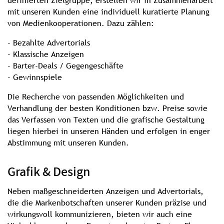
definierten Zielgruppe, erstellen wir in Zusammenarbeit
mit unseren Kunden eine individuell kuratierte Planung
von Medienkooperationen. Dazu zählen:
- Bezahlte Advertorials
- Klassische Anzeigen
- Barter-Deals / Gegengeschäfte
- Gewinnspiele
Die Recherche von passenden Möglichkeiten und
Verhandlung der besten Konditionen bzw. Preise sowie
das Verfassen von Texten und die grafische Gestaltung
liegen hierbei in unseren Händen und erfolgen in enger
Abstimmung mit unseren Kunden.
Grafik & Design
Neben maßgeschneiderten Anzeigen und Advertorials,
die die Markenbotschaften unserer Kunden präzise und
wirkungsvoll kommunizieren, bieten wir auch eine