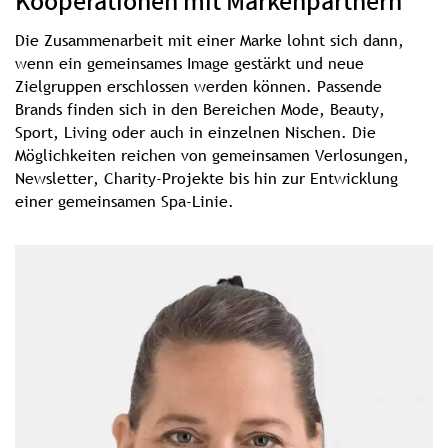
Kooperationen mit Markenpartnern
Die Zusammenarbeit mit einer Marke lohnt sich dann,
wenn ein gemeinsames Image gestärkt und neue
Zielgruppen erschlossen werden können. Passende
Brands finden sich in den Bereichen Mode, Beauty,
Sport, Living oder auch in einzelnen Nischen. Die
Möglichkeiten reichen von gemeinsamen Verlosungen,
Newsletter, Charity-Projekte bis hin zur Entwicklung
einer gemeinsamen Spa-Linie.