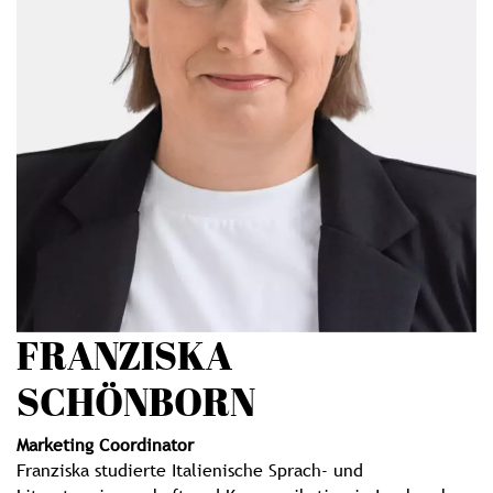
FRANZISKA
SCHÖNBORN
Marketing Coordinator
Franziska studierte Italienische Sprach- und