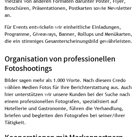
Vielzahl von anderen Formaten darunter Poster, Flyer,
Broschüren, Präsentationen, Postkarten sowie Newsletter
an.
Für Events entwickeln wir einheitliche Einladungen,
Programme, Giveaways, Banner, Rollups und Menükarten,
die ein stimmiges Gesamterscheinungsbild gewährleisten.
Organisation von professionellen
Fotoshootings
Bilder sagen mehr als 1.000 Worte. Nach diesem Credo
wählen Medien Fotos für ihre Berichterstattung aus. Auch
hier unterstützen wir unsere Kunden bei der Suche nach
einem professionellen Fotografen, spezialisiert auf
Hotellerie und Gastronomie, führen die Verhandlung,
briefen und begleiten den Fotografen bei seiner/ihrer
Tätigkeit.