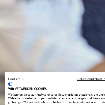
Deutsch
Datenschutzbest
WIR VERWENDEN COOKIES
Wir können diese zur Analyse unserer Besucherdaten platzieren, um uns
Webseite zu verbessern, personalisierte Inhalte anzuzeigen und Ihnen ein
großartiges Webseiten-Erlebnis zu bieten. Für weitere Informationen zu d