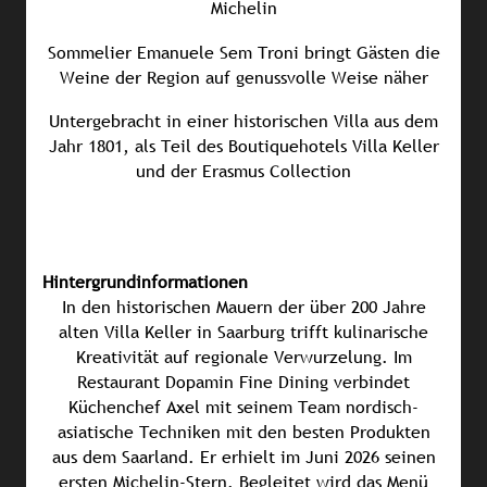
Michelin
Sommelier Emanuele Sem Troni bringt Gästen die
Weine der Region auf genussvolle Weise näher
Untergebracht in einer historischen Villa aus dem
Jahr 1801, als Teil des Boutiquehotels Villa Keller
und der Erasmus Collection
Hintergrundinformationen
In den historischen Mauern der über 200 Jahre
alten Villa Keller in Saarburg trifft kulinarische
Kreativität auf regionale Verwurzelung. Im
Restaurant Dopamin Fine Dining verbindet
Küchenchef Axel mit seinem Team nordisch-
asiatische Techniken mit den besten Produkten
aus dem Saarland. Er erhielt im Juni 2026 seinen
ersten Michelin-Stern. Begleitet wird das Menü