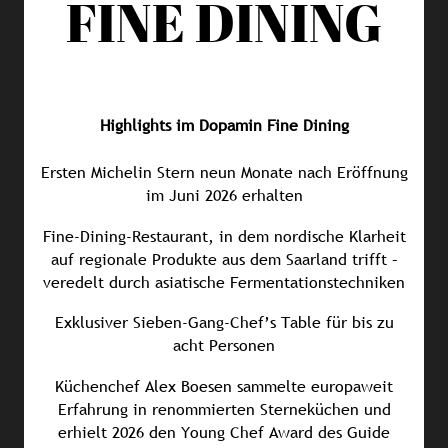
FINE DINING
Highlights im Dopamin Fine Dining
Ersten Michelin Stern neun Monate nach Eröffnung
im Juni 2026 erhalten
Fine-Dining-Restaurant, in dem nordische Klarheit
auf regionale Produkte aus dem Saarland trifft –
veredelt durch asiatische Fermentationstechniken
Exklusiver Sieben-Gang-Chef’s Table für bis zu
acht Personen
Küchenchef Alex Boesen sammelte europaweit
Erfahrung in renommierten Sterneküchen und
erhielt 2026 den Young Chef Award des Guide