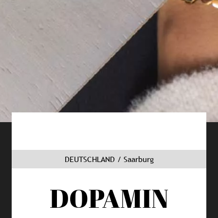
DEUTSCHLAND / Saarburg
DOPAMIN