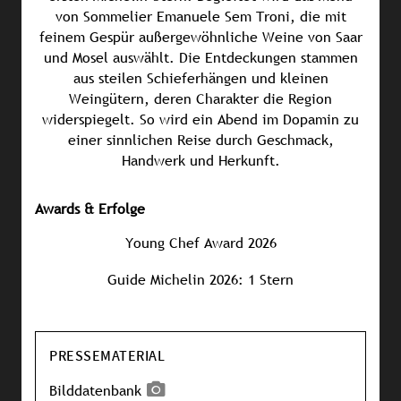
von Sommelier Emanuele Sem Troni, die mit
feinem Gespür außergewöhnliche Weine von Saar
und Mosel auswählt. Die Entdeckungen stammen
aus steilen Schieferhängen und kleinen
Weingütern, deren Charakter die Region
widerspiegelt. So wird ein Abend im Dopamin zu
einer sinnlichen Reise durch Geschmack,
Handwerk und Herkunft.
Awards & Erfolge
Young Chef Award 2026
Guide Michelin 2026: 1 Stern
PRESSEMATERIAL
Bilddatenbank