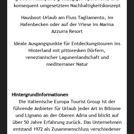
konsequent umgesetztem Nachhaltigkeitskonzept
Hausboot-Urlaub am Fluss Tagliamento, im
Hafenbecken oder auf der Wiese im Marina
Azzurra Resort
Ideale Ausgangspunkte für Entdeckungstouren ins
Hinterland mit pittoresken Dörfern,
venezianischer Lagunenlandschaft und
mediterraner Natur
Hintergrundinformationen
Die italienische Europa Tourist Group ist der
führende Anbieter für Urlaub jeder Art in Bibione
und Lignano an der Oberen Adria und blickt auf
über 50 Jahre Erfahrung zurück. Das Unternehmen
entstand 1972 als Zusammenschluss verschiedener