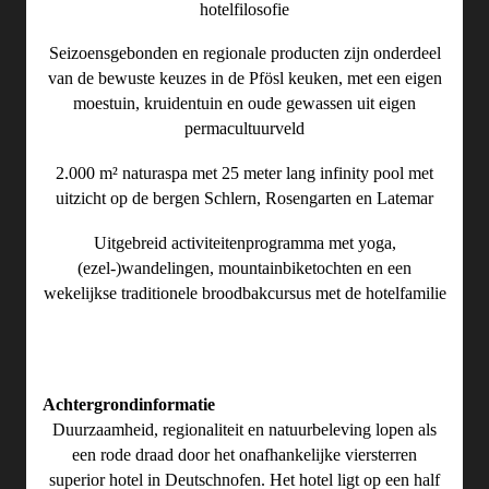
hotelfilosofie
Seizoensgebonden en regionale producten zijn onderdeel
van de bewuste keuzes in de Pfösl keuken, met een eigen
moestuin, kruidentuin en oude gewassen uit eigen
permacultuurveld
2.000 m² naturaspa met 25 meter lang infinity pool met
uitzicht op de bergen Schlern, Rosengarten en Latemar
Uitgebreid activiteitenprogramma met yoga,
(ezel-)wandelingen, mountainbiketochten en een
wekelijkse traditionele broodbakcursus met de hotelfamilie
Achtergrondinformatie
Duurzaamheid, regionaliteit en natuurbeleving lopen als
een rode draad door het onafhankelijke viersterren
superior hotel in Deutschnofen. Het hotel ligt op een half