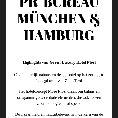
PR-BUREAU
MÜNCHEN &
HAMBURG
Highlights van Green Luxury Hotel Pfösl
Onafhankelijk natuur- en designhotel op het zonnigste
hoogplateau van Zuid-Tirol
Het hotelconcept More Pfösl draait om balans en
ontspanning als centrale elementen, die ook na een
vakantie nog een rol spelen
Duurzaamheid en natuurbeleving zijn de kern van de