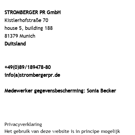
STROMBERGER PR GmbH
Kistlerhofstraße 70
house 5, building 188
81379 Munich
Duitsland
+49(0)89/189478-80
info(a)strombergerpr.de
Medewerker gegevensbescherming: Sonia Becker
Privacyverklaring
Het gebruik van deze website is in principe mogelijk