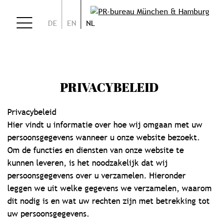
DE
EN
NL
PRIVACYBELEID
Privacybeleid
Hier vindt u informatie over hoe wij omgaan met uw
persoonsgegevens wanneer u onze website bezoekt.
Om de functies en diensten van onze website te
kunnen leveren, is het noodzakelijk dat wij
persoonsgegevens over u verzamelen. Hieronder
leggen we uit welke gegevens we verzamelen, waarom
dit nodig is en wat uw rechten zijn met betrekking tot
uw persoonsgegevens.