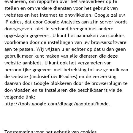
evalueren, om rapporten over het webverkeer op te
stellen en om verdere diensten voor het gebruik van
websites en het internet te ontwikkelen. Google zal uw
IP-adres, dat door Google Analytics aan zijn server wordt
doorgegeven, niet in verband brengen met andere
opgeslagen gegevens. U kunt het aanmaken van cookies
voorkomen door de instellingen van uw browsersoftware
aan te passen. Wij wijzen u er echter op dat u dan geen
gebruik meer kunt maken van alle diensten die deze
website aanbiedt. U kunt ook het verzamelen van
persoonlijke gegevens met betrekking tot uw gebruik van
de website (inclusief uw IP-adres) en de verwerking
daarvan door Google blokkeren door de browserplugin te
downloaden en te installeren die beschikbaar is via de
volgende link:
http://tools.google.com/dlpage/gaoptout?hl=de
.
Toestemming voor het gebruik van cookies.