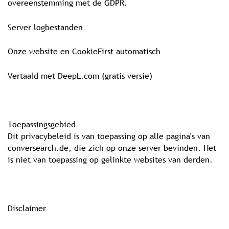
overeenstemming met de GDPR.
Server logbestanden
Onze website en CookieFirst automatisch
Vertaald met DeepL.com (gratis versie)
Toepassingsgebied
Dit privacybeleid is van toepassing op alle pagina's van
conversearch.de, die zich op onze server bevinden. Het
is niet van toepassing op gelinkte websites van derden.
Disclaimer