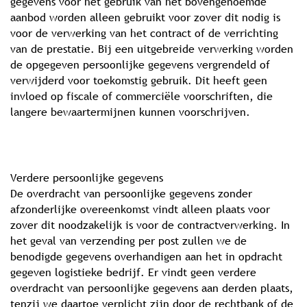
gegevens voor het gebruik van het bovengenoemde
aanbod worden alleen gebruikt voor zover dit nodig is
voor de verwerking van het contract of de verrichting
van de prestatie. Bij een uitgebreide verwerking worden
de opgegeven persoonlijke gegevens vergrendeld of
verwijderd voor toekomstig gebruik. Dit heeft geen
invloed op fiscale of commerciële voorschriften, die
langere bewaartermijnen kunnen voorschrijven.
Verdere persoonlijke gegevens
De overdracht van persoonlijke gegevens zonder
afzonderlijke overeenkomst vindt alleen plaats voor
zover dit noodzakelijk is voor de contractverwerking. In
het geval van verzending per post zullen we de
benodigde gegevens overhandigen aan het in opdracht
gegeven logistieke bedrijf. Er vindt geen verdere
overdracht van persoonlijke gegevens aan derden plaats,
tenzij we daartoe verplicht zijn door de rechtbank of de