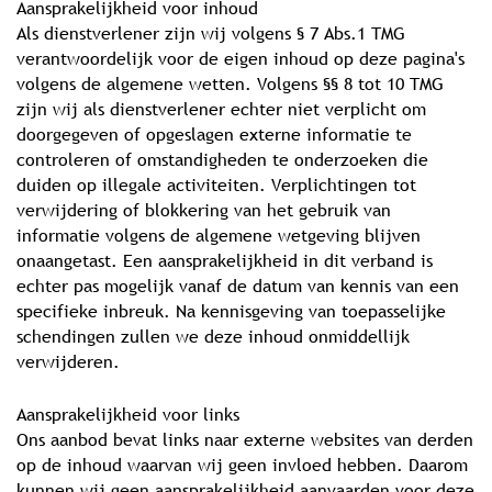
Aansprakelijkheid voor inhoud
Als dienstverlener zijn wij volgens § 7 Abs.1 TMG
verantwoordelijk voor de eigen inhoud op deze pagina's
volgens de algemene wetten. Volgens §§ 8 tot 10 TMG
zijn wij als dienstverlener echter niet verplicht om
doorgegeven of opgeslagen externe informatie te
controleren of omstandigheden te onderzoeken die
duiden op illegale activiteiten. Verplichtingen tot
verwijdering of blokkering van het gebruik van
informatie volgens de algemene wetgeving blijven
onaangetast. Een aansprakelijkheid in dit verband is
echter pas mogelijk vanaf de datum van kennis van een
specifieke inbreuk. Na kennisgeving van toepasselijke
schendingen zullen we deze inhoud onmiddellijk
verwijderen.
Aansprakelijkheid voor links
Ons aanbod bevat links naar externe websites van derden
op de inhoud waarvan wij geen invloed hebben. Daarom
kunnen wij geen aansprakelijkheid aanvaarden voor deze