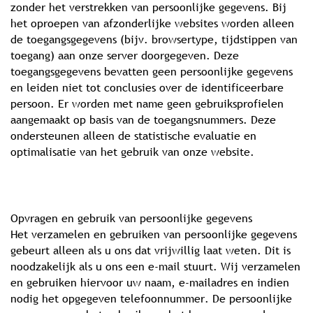
zonder het verstrekken van persoonlijke gegevens. Bij
het oproepen van afzonderlijke websites worden alleen
de toegangsgegevens (bijv. browsertype, tijdstippen van
toegang) aan onze server doorgegeven. Deze
toegangsgegevens bevatten geen persoonlijke gegevens
en leiden niet tot conclusies over de identificeerbare
persoon. Er worden met name geen gebruiksprofielen
aangemaakt op basis van de toegangsnummers. Deze
ondersteunen alleen de statistische evaluatie en
optimalisatie van het gebruik van onze website.
Opvragen en gebruik van persoonlijke gegevens
Het verzamelen en gebruiken van persoonlijke gegevens
gebeurt alleen als u ons dat vrijwillig laat weten. Dit is
noodzakelijk als u ons een e-mail stuurt. Wij verzamelen
en gebruiken hiervoor uw naam, e-mailadres en indien
nodig het opgegeven telefoonnummer. De persoonlijke