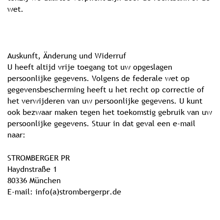
wet.
Auskunft, Änderung und Widerruf
U heeft altijd vrije toegang tot uw opgeslagen
persoonlijke gegevens. Volgens de federale wet op
gegevensbescherming heeft u het recht op correctie of
het verwijderen van uw persoonlijke gegevens. U kunt
ook bezwaar maken tegen het toekomstig gebruik van uw
persoonlijke gegevens. Stuur in dat geval een e-mail
naar:
STROMBERGER PR
Haydnstraße 1
80336 München
E-mail: info(a)strombergerpr.de