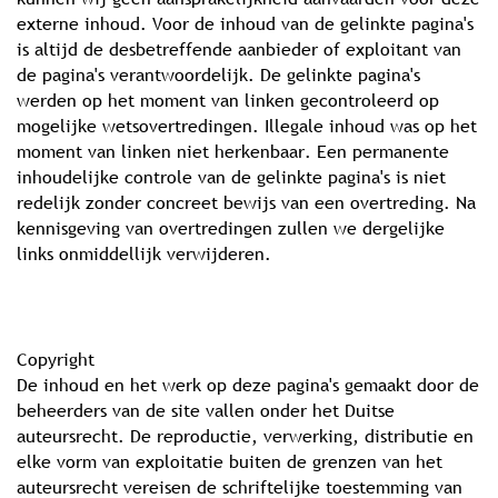
externe inhoud. Voor de inhoud van de gelinkte pagina's
is altijd de desbetreffende aanbieder of exploitant van
de pagina's verantwoordelijk. De gelinkte pagina's
werden op het moment van linken gecontroleerd op
mogelijke wetsovertredingen. Illegale inhoud was op het
moment van linken niet herkenbaar. Een permanente
inhoudelijke controle van de gelinkte pagina's is niet
redelijk zonder concreet bewijs van een overtreding. Na
kennisgeving van overtredingen zullen we dergelijke
links onmiddellijk verwijderen.
Copyright
De inhoud en het werk op deze pagina's gemaakt door de
beheerders van de site vallen onder het Duitse
auteursrecht. De reproductie, verwerking, distributie en
elke vorm van exploitatie buiten de grenzen van het
auteursrecht vereisen de schriftelijke toestemming van