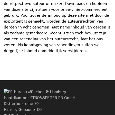
de respectieve auteur of maker. Downloads en kopieën
van deze site zijn alleen voor privé-, niet-commercieel
gebruik. Voor zover de inhoud op deze site niet door de
exploitant is gemaakt, worden de auteursrechten van
derden in acht genomen. Met name inhoud van derden is
als zodanig gemarkeerd. Mocht u zich toch bewust zijn
van een schending van het auteursrecht, laat het ons
weten. Na kennisgeving van schendingen zullen we
dergelijke inhoud onmiddellijk verwijderen.
Hoofdkantoor STROMBERGER PR GmbH
Kistlerhofstraße 70
Haus 5, Gebäude 188