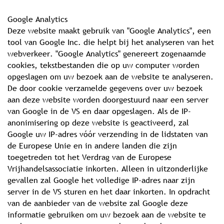
Google Analytics
Deze website maakt gebruik van "Google Analytics", een
tool van Google Inc. die helpt bij het analyseren van het
webverkeer. "Google Analytics" genereert zogenaamde
cookies, tekstbestanden die op uw computer worden
opgeslagen om uw bezoek aan de website te analyseren.
De door cookie verzamelde gegevens over uw bezoek
aan deze website worden doorgestuurd naar een server
van Google in de VS en daar opgeslagen. Als de IP-
anonimisering op deze website is geactiveerd, zal
Google uw IP-adres vóór verzending in de lidstaten van
de Europese Unie en in andere landen die zijn
toegetreden tot het Verdrag van de Europese
Vrijhandelsassociatie inkorten. Alleen in uitzonderlijke
gevallen zal Google het volledige IP-adres naar zijn
server in de VS sturen en het daar inkorten. In opdracht
van de aanbieder van de website zal Google deze
informatie gebruiken om uw bezoek aan de website te