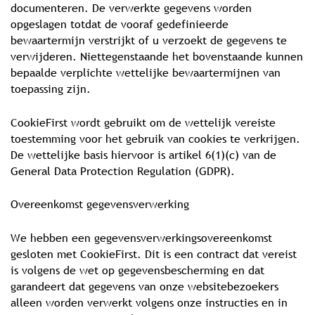
documenteren. De verwerkte gegevens worden
opgeslagen totdat de vooraf gedefinieerde
bewaartermijn verstrijkt of u verzoekt de gegevens te
verwijderen. Niettegenstaande het bovenstaande kunnen
bepaalde verplichte wettelijke bewaartermijnen van
toepassing zijn.
CookieFirst wordt gebruikt om de wettelijk vereiste
toestemming voor het gebruik van cookies te verkrijgen.
De wettelijke basis hiervoor is artikel 6(1)(c) van de
General Data Protection Regulation (GDPR).
Overeenkomst gegevensverwerking
We hebben een gegevensverwerkingsovereenkomst
gesloten met CookieFirst. Dit is een contract dat vereist
is volgens de wet op gegevensbescherming en dat
garandeert dat gegevens van onze websitebezoekers
alleen worden verwerkt volgens onze instructies en in