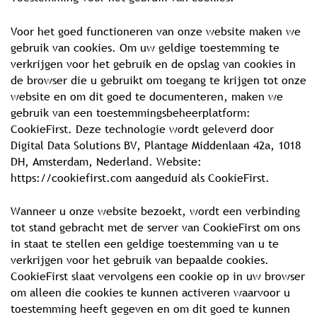
Voor het goed functioneren van onze website maken we
gebruik van cookies. Om uw geldige toestemming te
verkrijgen voor het gebruik en de opslag van cookies in
de browser die u gebruikt om toegang te krijgen tot onze
website en om dit goed te documenteren, maken we
gebruik van een toestemmingsbeheerplatform:
CookieFirst. Deze technologie wordt geleverd door
Digital Data Solutions BV, Plantage Middenlaan 42a, 1018
DH, Amsterdam, Nederland. Website:
https://cookiefirst.com aangeduid als CookieFirst.
Wanneer u onze website bezoekt, wordt een verbinding
tot stand gebracht met de server van CookieFirst om ons
in staat te stellen een geldige toestemming van u te
verkrijgen voor het gebruik van bepaalde cookies.
CookieFirst slaat vervolgens een cookie op in uw browser
om alleen die cookies te kunnen activeren waarvoor u
toestemming heeft gegeven en om dit goed te kunnen