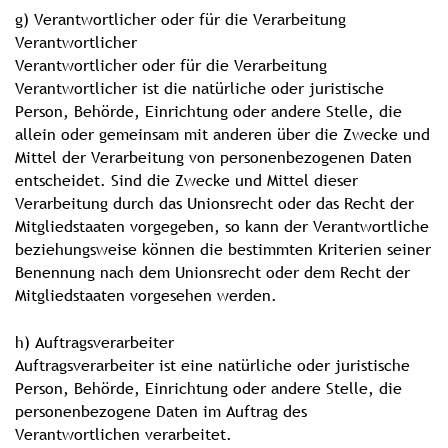
g) Verantwortlicher oder für die Verarbeitung
Verantwortlicher
Verantwortlicher oder für die Verarbeitung
Verantwortlicher ist die natürliche oder juristische
Person, Behörde, Einrichtung oder andere Stelle, die
allein oder gemeinsam mit anderen über die Zwecke und
Mittel der Verarbeitung von personenbezogenen Daten
entscheidet. Sind die Zwecke und Mittel dieser
Verarbeitung durch das Unionsrecht oder das Recht der
Mitgliedstaaten vorgegeben, so kann der Verantwortliche
beziehungsweise können die bestimmten Kriterien seiner
Benennung nach dem Unionsrecht oder dem Recht der
Mitgliedstaaten vorgesehen werden.
h) Auftragsverarbeiter
Auftragsverarbeiter ist eine natürliche oder juristische
Person, Behörde, Einrichtung oder andere Stelle, die
personenbezogene Daten im Auftrag des
Verantwortlichen verarbeitet.