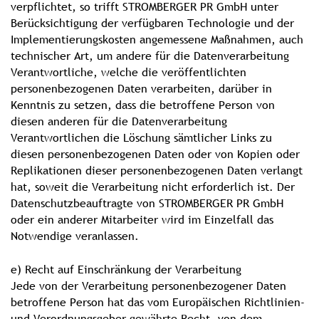
verpflichtet, so trifft STROMBERGER PR GmbH unter
Berücksichtigung der verfügbaren Technologie und der
Implementierungskosten angemessene Maßnahmen, auch
technischer Art, um andere für die Datenverarbeitung
Verantwortliche, welche die veröffentlichten
personenbezogenen Daten verarbeiten, darüber in
Kenntnis zu setzen, dass die betroffene Person von
diesen anderen für die Datenverarbeitung
Verantwortlichen die Löschung sämtlicher Links zu
diesen personenbezogenen Daten oder von Kopien oder
Replikationen dieser personenbezogenen Daten verlangt
hat, soweit die Verarbeitung nicht erforderlich ist. Der
Datenschutzbeauftragte von STROMBERGER PR GmbH
oder ein anderer Mitarbeiter wird im Einzelfall das
Notwendige veranlassen.
e) Recht auf Einschränkung der Verarbeitung
Jede von der Verarbeitung personenbezogener Daten
betroffene Person hat das vom Europäischen Richtlinien-
und Verordnungsgeber gewährte Recht, von dem