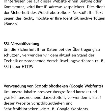
Hinterlassen Sie auf dieser Website einen Beitrag oder
Kommentar, wird Ihre IP-Adresse gespeichert. Dies dient
der Sicherheit des Websitebetreibers: Verstößt Ihr Text
gegen das Recht, möchte er Ihre Identität nachverfolgen
können.
SSL-Verschlüsselung
Um die Sicherheit Ihrer Daten bei der Übertragung zu
schützen, verwenden wir dem aktuellen Stand der
Technik entsprechende Verschlüsselungsverfahren (z. B.
SSL) über HTTPS
Verwendung von Scriptbibliotheken (Google Webfonts)
Um unsere Inhalte browserübergreifend korrekt und
grafisch ansprechend darzustellen, verwenden wir auf
dieser Website Scriptbibliotheken und
Schriftbibliotheken wie z. B. Google Webfonts