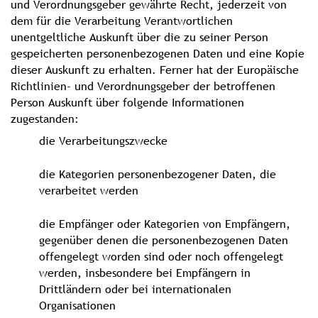
und Verordnungsgeber gewährte Recht, jederzeit von
dem für die Verarbeitung Verantwortlichen
unentgeltliche Auskunft über die zu seiner Person
gespeicherten personenbezogenen Daten und eine Kopie
dieser Auskunft zu erhalten. Ferner hat der Europäische
Richtlinien- und Verordnungsgeber der betroffenen
Person Auskunft über folgende Informationen
zugestanden:
die Verarbeitungszwecke
die Kategorien personenbezogener Daten, die
verarbeitet werden
die Empfänger oder Kategorien von Empfängern,
gegenüber denen die personenbezogenen Daten
offengelegt worden sind oder noch offengelegt
werden, insbesondere bei Empfängern in
Drittländern oder bei internationalen
Organisationen