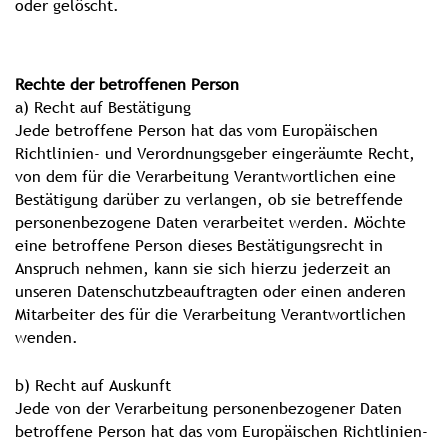
oder gelöscht.
Rechte der betroffenen Person
a) Recht auf Bestätigung
Jede betroffene Person hat das vom Europäischen
Richtlinien- und Verordnungsgeber eingeräumte Recht,
von dem für die Verarbeitung Verantwortlichen eine
Bestätigung darüber zu verlangen, ob sie betreffende
personenbezogene Daten verarbeitet werden. Möchte
eine betroffene Person dieses Bestätigungsrecht in
Anspruch nehmen, kann sie sich hierzu jederzeit an
unseren Datenschutzbeauftragten oder einen anderen
Mitarbeiter des für die Verarbeitung Verantwortlichen
wenden.
b) Recht auf Auskunft
Jede von der Verarbeitung personenbezogener Daten
betroffene Person hat das vom Europäischen Richtlinien-