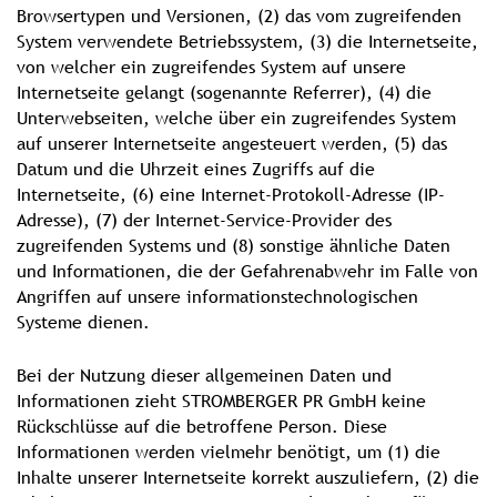
Browsertypen und Versionen, (2) das vom zugreifenden
System verwendete Betriebssystem, (3) die Internetseite,
von welcher ein zugreifendes System auf unsere
Internetseite gelangt (sogenannte Referrer), (4) die
Unterwebseiten, welche über ein zugreifendes System
auf unserer Internetseite angesteuert werden, (5) das
Datum und die Uhrzeit eines Zugriffs auf die
Internetseite, (6) eine Internet-Protokoll-Adresse (IP-
Adresse), (7) der Internet-Service-Provider des
zugreifenden Systems und (8) sonstige ähnliche Daten
und Informationen, die der Gefahrenabwehr im Falle von
Angriffen auf unsere informationstechnologischen
Systeme dienen.
Bei der Nutzung dieser allgemeinen Daten und
Informationen zieht STROMBERGER PR GmbH keine
Rückschlüsse auf die betroffene Person. Diese
Informationen werden vielmehr benötigt, um (1) die
Inhalte unserer Internetseite korrekt auszuliefern, (2) die