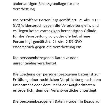
anderweitigen Rechtsgrundlage für die
Verarbeitung.
Die betroffene Person legt gemäß Art. 21 Abs. 1 DS-
GVO Widerspruch gegen die Verarbeitung ein, und
es liegen keine vorrangigen berechtigten Gründe
für die Verarbeitung vor, oder die betroffene
Person legt gemäß Art. 21 Abs. 2 DS-GVO
Widerspruch gegen die Verarbeitung ein.
Die personenbezogenen Daten wurden
unrechtmäßig verarbeitet.
Die Löschung der personenbezogenen Daten ist zur
Erfüllung einer rechtlichen Verpflichtung nach dem
Unionsrecht oder dem Recht der Mitgliedstaaten
erforderlich, dem der Verantwortliche unterliegt.
Die personenbezogenen Daten wurden in Bezug auf