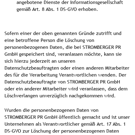
angebotene Dienste der Informationsgesellschaft
gemäß Art. 8 Abs. 1 DS-GVO erhoben.
Sofern einer der oben genannten Gründe zutrifft und
eine betroffene Person die Löschung von
personenbezogenen Daten, die bei STROMBERGER PR
GmbH gespeichert sind, veranlassen möchte, kann sie
sich hierzu jederzeit an unseren
Datenschutzbeauftragten oder einen anderen Mitarbeiter
des für die Verarbeitung Verantwortlichen wenden. Der
Datenschutzbeauftragte von STROMBERGER PR GmbH
oder ein anderer Mitarbeiter wird veranlassen, dass dem
Löschverlangen unverzüglich nachgekommen wird.
Wurden die personenbezogenen Daten von
STROMBERGER PR GmbH öffentlich gemacht und ist unser
Unternehmen als Verantwortlicher gemäß Art. 17 Abs. 1
DS-GVO zur Löschung der personenbezogenen Daten