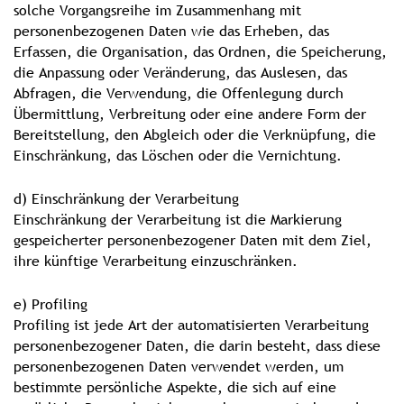
solche Vorgangsreihe im Zusammenhang mit
personenbezogenen Daten wie das Erheben, das
Erfassen, die Organisation, das Ordnen, die Speicherung,
die Anpassung oder Veränderung, das Auslesen, das
Abfragen, die Verwendung, die Offenlegung durch
Übermittlung, Verbreitung oder eine andere Form der
Bereitstellung, den Abgleich oder die Verknüpfung, die
Einschränkung, das Löschen oder die Vernichtung.
d) Einschränkung der Verarbeitung
Einschränkung der Verarbeitung ist die Markierung
gespeicherter personenbezogener Daten mit dem Ziel,
ihre künftige Verarbeitung einzuschränken.
e) Profiling
Profiling ist jede Art der automatisierten Verarbeitung
personenbezogener Daten, die darin besteht, dass diese
personenbezogenen Daten verwendet werden, um
bestimmte persönliche Aspekte, die sich auf eine