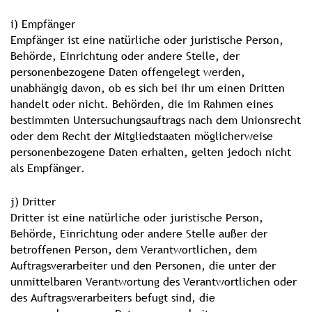
i) Empfänger
Empfänger ist eine natürliche oder juristische Person,
Behörde, Einrichtung oder andere Stelle, der
personenbezogene Daten offengelegt werden,
unabhängig davon, ob es sich bei ihr um einen Dritten
handelt oder nicht. Behörden, die im Rahmen eines
bestimmten Untersuchungsauftrags nach dem Unionsrecht
oder dem Recht der Mitgliedstaaten möglicherweise
personenbezogene Daten erhalten, gelten jedoch nicht
als Empfänger.
j) Dritter
Dritter ist eine natürliche oder juristische Person,
Behörde, Einrichtung oder andere Stelle außer der
betroffenen Person, dem Verantwortlichen, dem
Auftragsverarbeiter und den Personen, die unter der
unmittelbaren Verantwortung des Verantwortlichen oder
des Auftragsverarbeiters befugt sind, die