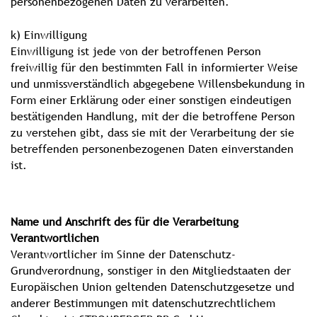
personenbezogenen Daten zu verarbeiten.
k) Einwilligung
Einwilligung ist jede von der betroffenen Person
freiwillig für den bestimmten Fall in informierter Weise
und unmissverständlich abgegebene Willensbekundung in
Form einer Erklärung oder einer sonstigen eindeutigen
bestätigenden Handlung, mit der die betroffene Person
zu verstehen gibt, dass sie mit der Verarbeitung der sie
betreffenden personenbezogenen Daten einverstanden
ist.
Name und Anschrift des für die Verarbeitung
Verantwortlichen
Verantwortlicher im Sinne der Datenschutz-
Grundverordnung, sonstiger in den Mitgliedstaaten der
Europäischen Union geltenden Datenschutzgesetze und
anderer Bestimmungen mit datenschutzrechtlichem