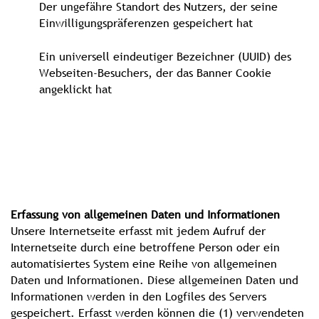
Der ungefähre Standort des Nutzers, der seine
Einwilligungspräferenzen gespeichert hat
Ein universell eindeutiger Bezeichner (UUID) des
Webseiten-Besuchers, der das Banner Cookie
angeklickt hat
Erfassung von allgemeinen Daten und Informationen
Unsere Internetseite erfasst mit jedem Aufruf der
Internetseite durch eine betroffene Person oder ein
automatisiertes System eine Reihe von allgemeinen
Daten und Informationen. Diese allgemeinen Daten und
Informationen werden in den Logfiles des Servers
gespeichert. Erfasst werden können die (1) verwendeten