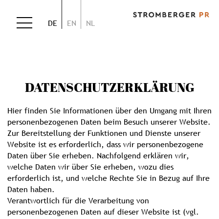
DE
EN
NL
DATENSCHUTZERKLÄRUNG
Hier finden Sie Informationen über den Umgang mit Ihren
personenbezogenen Daten beim Besuch unserer Website.
Zur Bereitstellung der Funktionen und Dienste unserer
Website ist es erforderlich, dass wir personenbezogene
Daten über Sie erheben. Nachfolgend erklären wir,
welche Daten wir über Sie erheben, wozu dies
erforderlich ist, und welche Rechte Sie in Bezug auf Ihre
Daten haben.
Verantwortlich für die Verarbeitung von
personenbezogenen Daten auf dieser Website ist (vgl.