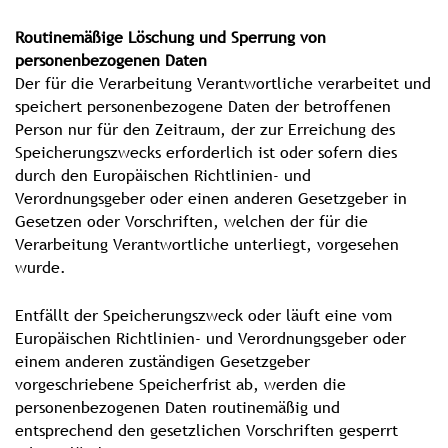
Routinemäßige Löschung und Sperrung von
personenbezogenen Daten
Der für die Verarbeitung Verantwortliche verarbeitet und
speichert personenbezogene Daten der betroffenen
Person nur für den Zeitraum, der zur Erreichung des
Speicherungszwecks erforderlich ist oder sofern dies
durch den Europäischen Richtlinien- und
Verordnungsgeber oder einen anderen Gesetzgeber in
Gesetzen oder Vorschriften, welchen der für die
Verarbeitung Verantwortliche unterliegt, vorgesehen
wurde.
Entfällt der Speicherungszweck oder läuft eine vom
Europäischen Richtlinien- und Verordnungsgeber oder
einem anderen zuständigen Gesetzgeber
vorgeschriebene Speicherfrist ab, werden die
personenbezogenen Daten routinemäßig und
entsprechend den gesetzlichen Vorschriften gesperrt