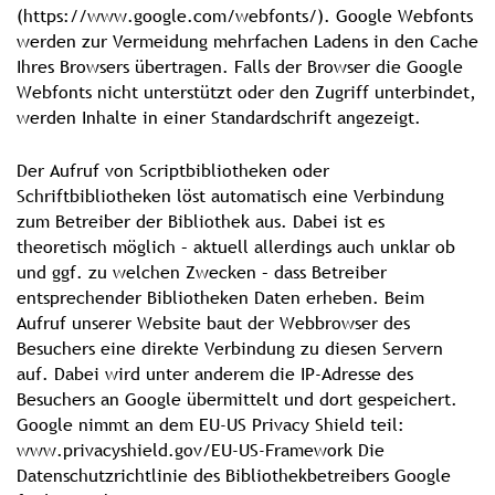
(https://www.google.com/webfonts/). Google Webfonts
werden zur Vermeidung mehrfachen Ladens in den Cache
Ihres Browsers übertragen. Falls der Browser die Google
Webfonts nicht unterstützt oder den Zugriff unterbindet,
werden Inhalte in einer Standardschrift angezeigt.
Der Aufruf von Scriptbibliotheken oder
Schriftbibliotheken löst automatisch eine Verbindung
zum Betreiber der Bibliothek aus. Dabei ist es
theoretisch möglich – aktuell allerdings auch unklar ob
und ggf. zu welchen Zwecken – dass Betreiber
entsprechender Bibliotheken Daten erheben. Beim
Aufruf unserer Website baut der Webbrowser des
Besuchers eine direkte Verbindung zu diesen Servern
auf. Dabei wird unter anderem die IP-Adresse des
Besuchers an Google übermittelt und dort gespeichert.
Google nimmt an dem EU-US Privacy Shield teil:
www.privacyshield.gov/EU-US-Framework Die
Datenschutzrichtlinie des Bibliothekbetreibers Google