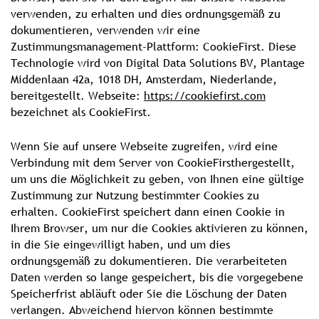
verwenden, zu erhalten und dies ordnungsgemäß zu
dokumentieren, verwenden wir eine
Zustimmungsmanagement-Plattform: CookieFirst. Diese
Technologie wird von Digital Data Solutions BV, Plantage
Middenlaan 42a, 1018 DH, Amsterdam, Niederlande,
bereitgestellt. Webseite:
https://cookiefirst.com
bezeichnet als CookieFirst.
Wenn Sie auf unsere Webseite zugreifen, wird eine
Verbindung mit dem Server von CookieFirsthergestellt,
um uns die Möglichkeit zu geben, von Ihnen eine gültige
Zustimmung zur Nutzung bestimmter Cookies zu
erhalten. CookieFirst speichert dann einen Cookie in
Ihrem Browser, um nur die Cookies aktivieren zu können,
in die Sie eingewilligt haben, und um dies
ordnungsgemäß zu dokumentieren. Die verarbeiteten
Daten werden so lange gespeichert, bis die vorgegebene
Speicherfrist abläuft oder Sie die Löschung der Daten
verlangen. Abweichend hiervon können bestimmte