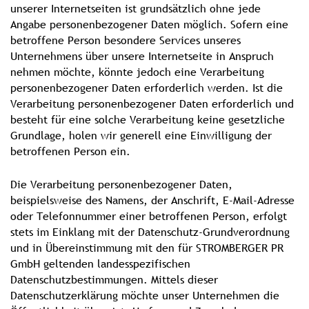
unserer Internetseiten ist grundsätzlich ohne jede
Angabe personenbezogener Daten möglich. Sofern eine
betroffene Person besondere Services unseres
Unternehmens über unsere Internetseite in Anspruch
nehmen möchte, könnte jedoch eine Verarbeitung
personenbezogener Daten erforderlich werden. Ist die
Verarbeitung personenbezogener Daten erforderlich und
besteht für eine solche Verarbeitung keine gesetzliche
Grundlage, holen wir generell eine Einwilligung der
betroffenen Person ein.
Die Verarbeitung personenbezogener Daten,
beispielsweise des Namens, der Anschrift, E-Mail-Adresse
oder Telefonnummer einer betroffenen Person, erfolgt
stets im Einklang mit der Datenschutz-Grundverordnung
und in Übereinstimmung mit den für STROMBERGER PR
GmbH geltenden landesspezifischen
Datenschutzbestimmungen. Mittels dieser
Datenschutzerklärung möchte unser Unternehmen die