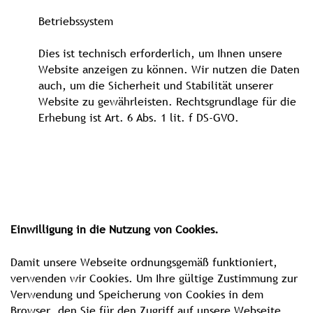
Betriebssystem
Dies ist technisch erforderlich, um Ihnen unsere
Website anzeigen zu können. Wir nutzen die Daten
auch, um die Sicherheit und Stabilität unserer
Website zu gewährleisten. Rechtsgrundlage für die
Erhebung ist Art. 6 Abs. 1 lit. f DS-GVO.
Einwilligung in die Nutzung von Cookies.
Damit unsere Webseite ordnungsgemäß funktioniert,
verwenden wir Cookies. Um Ihre gültige Zustimmung zur
Verwendung und Speicherung von Cookies in dem
Browser, den Sie für den Zugriff auf unsere Webseite