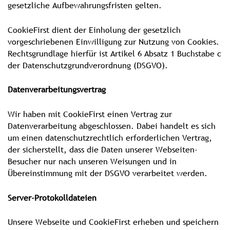
gesetzliche Aufbewahrungsfristen gelten.
CookieFirst dient der Einholung der gesetzlich
vorgeschriebenen Einwilligung zur Nutzung von Cookies.
Rechtsgrundlage hierfür ist Artikel 6 Absatz 1 Buchstabe c
der Datenschutzgrundverordnung (DSGVO).
Datenverarbeitungsvertrag
Wir haben mit CookieFirst einen Vertrag zur
Datenverarbeitung abgeschlossen. Dabei handelt es sich
um einen datenschutzrechtlich erforderlichen Vertrag,
der sicherstellt, dass die Daten unserer Webseiten-
Besucher nur nach unseren Weisungen und in
Übereinstimmung mit der DSGVO verarbeitet werden.
Server-Protokolldateien
Unsere Webseite und CookieFirst erheben und speichern