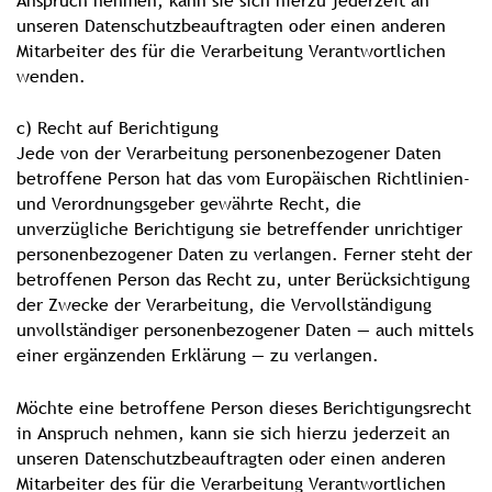
unseren Datenschutzbeauftragten oder einen anderen
Mitarbeiter des für die Verarbeitung Verantwortlichen
wenden.
c) Recht auf Berichtigung
Jede von der Verarbeitung personenbezogener Daten
betroffene Person hat das vom Europäischen Richtlinien-
und Verordnungsgeber gewährte Recht, die
unverzügliche Berichtigung sie betreffender unrichtiger
personenbezogener Daten zu verlangen. Ferner steht der
betroffenen Person das Recht zu, unter Berücksichtigung
der Zwecke der Verarbeitung, die Vervollständigung
unvollständiger personenbezogener Daten — auch mittels
einer ergänzenden Erklärung — zu verlangen.
Möchte eine betroffene Person dieses Berichtigungsrecht
in Anspruch nehmen, kann sie sich hierzu jederzeit an
unseren Datenschutzbeauftragten oder einen anderen
Mitarbeiter des für die Verarbeitung Verantwortlichen