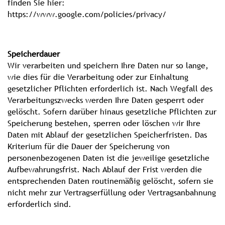
finden Sie hier:
https://www.google.com/policies/privacy/
Speicherdauer
Wir verarbeiten und speichern Ihre Daten nur so lange,
wie dies für die Verarbeitung oder zur Einhaltung
gesetzlicher Pflichten erforderlich ist. Nach Wegfall des
Verarbeitungszwecks werden Ihre Daten gesperrt oder
gelöscht. Sofern darüber hinaus gesetzliche Pflichten zur
Speicherung bestehen, sperren oder löschen wir Ihre
Daten mit Ablauf der gesetzlichen Speicherfristen. Das
Kriterium für die Dauer der Speicherung von
personenbezogenen Daten ist die jeweilige gesetzliche
Aufbewahrungsfrist. Nach Ablauf der Frist werden die
entsprechenden Daten routinemäßig gelöscht, sofern sie
nicht mehr zur Vertragserfüllung oder Vertragsanbahnung
erforderlich sind.