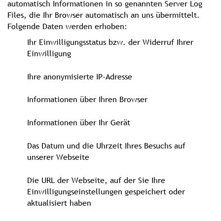
automatisch Informationen in so genannten Server Log
Files, die Ihr Browser automatisch an uns übermittelt.
Folgende Daten werden erhoben:
Ihr Einwilligungsstatus bzw. der Widerruf Ihrer
Einwilligung
Ihre anonymisierte IP-Adresse
Informationen über Ihren Browser
Informationen über Ihr Gerät
Das Datum und die Uhrzeit Ihres Besuchs auf
unserer Webseite
Die URL der Webseite, auf der Sie Ihre
Einwilligungseinstellungen gespeichert oder
aktualisiert haben