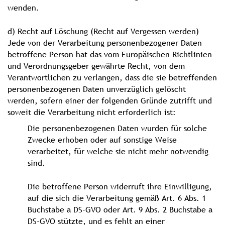
wenden.
d) Recht auf Löschung (Recht auf Vergessen werden)
Jede von der Verarbeitung personenbezogener Daten
betroffene Person hat das vom Europäischen Richtlinien-
und Verordnungsgeber gewährte Recht, von dem
Verantwortlichen zu verlangen, dass die sie betreffenden
personenbezogenen Daten unverzüglich gelöscht
werden, sofern einer der folgenden Gründe zutrifft und
soweit die Verarbeitung nicht erforderlich ist:
Die personenbezogenen Daten wurden für solche
Zwecke erhoben oder auf sonstige Weise
verarbeitet, für welche sie nicht mehr notwendig
sind.
Die betroffene Person widerruft ihre Einwilligung,
auf die sich die Verarbeitung gemäß Art. 6 Abs. 1
Buchstabe a DS-GVO oder Art. 9 Abs. 2 Buchstabe a
DS-GVO stützte, und es fehlt an einer