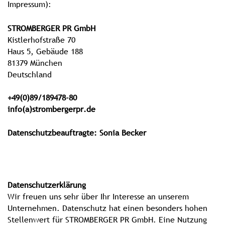
Impressum):
STROMBERGER PR GmbH
Kistlerhofstraße 70
Haus 5, Gebäude 188
81379 München
Deutschland
+49(0)89/189478-80
info(a)strombergerpr.de
Datenschutzbeauftragte: Sonia Becker
Datenschutzerklärung
Wir freuen uns sehr über Ihr Interesse an unserem
Unternehmen. Datenschutz hat einen besonders hohen
Stellenwert für STROMBERGER PR GmbH. Eine Nutzung