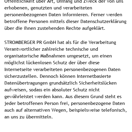
Öffentlichkeit über Art, Umfang und Zweck der von uns
erhobenen, genutzten und verarbeiteten
personenbezogenen Daten informieren. Ferner werden
betroffene Personen mittels dieser Datenschutzerklärung
über die ihnen zustehenden Rechte aufgeklärt.
STROMBERGER PR GmbH hat als für die Verarbeitung
Verantwortlicher zahlreiche technische und
organisatorische Maßnahmen umgesetzt, um einen
möglichst lückenlosen Schutz der über diese
Internetseite verarbeiteten personenbezogenen Daten
sicherzustellen. Dennoch können Internetbasierte
Datenübertragungen grundsätzlich Sicherheitslücken
aufweisen, sodass ein absoluter Schutz nicht
gewährleistet werden kann. Aus diesem Grund steht es
jeder betroffenen Person frei, personenbezogene Daten
auch auf alternativen Wegen, beispielsweise telefonisch,
an uns zu übermitteln.