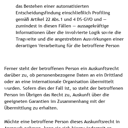
das Bestehen einer automatisierten
Entscheidungsfindung einschließlich Profiling
gemäß Artikel 22 Abs.1 und 4 DS-GVO und —
zumindest in diesen Fällen — aussagekräftige
Informationen über die involvierte Logik sowie die
Tragweite und die angestrebten Auswirkungen einer
derartigen Verarbeitung für die betroffene Person
Ferner steht der betroffenen Person ein Auskunftsrecht
darüber zu, ob personenbezogene Daten an ein Drittland
oder an eine internationale Organisation übermittelt
wurden. Sofern dies der Fall ist, so steht der betroffenen
Person im Übrigen das Recht zu, Auskunft über die
geeigneten Garantien im Zusammenhang mit der
Übermittlung zu erhalten.
Möchte eine betroffene Person dieses Auskunftsrecht in
Anspruch nehmen, kann sie sich hierzu jederzeit an