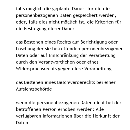
falls möglich die geplante Dauer, für die die
personenbezogenen Daten gespeichert werden,
oder, falls dies nicht möglich ist, die Kriterien für
die Festlegung dieser Dauer
das Bestehen eines Rechts auf Berichtigung oder
Löschung der sie betreffenden personenbezogenen
Daten oder auf Einschränkung der Verarbeitung
durch den Verantwortlichen oder eines
Widerspruchsrechts gegen diese Verarbeitung
das Bestehen eines Beschwerderechts bei einer
Aufsichtsbehörde
wenn die personenbezogenen Daten nicht bei der
betroffenen Person erhoben werden: Alle
verfügbaren Informationen über die Herkunft der
Daten