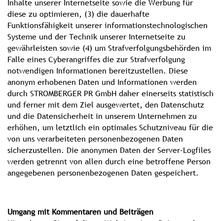
Inhalte unserer Internetseite sowie die Werbung für
diese zu optimieren, (3) die dauerhafte
Funktionsfähigkeit unserer informationstechnologischen
Systeme und der Technik unserer Internetseite zu
gewährleisten sowie (4) um Strafverfolgungsbehörden im
Falle eines Cyberangriffes die zur Strafverfolgung
notwendigen Informationen bereitzustellen. Diese
anonym erhobenen Daten und Informationen werden
durch STROMBERGER PR GmbH daher einerseits statistisch
und ferner mit dem Ziel ausgewertet, den Datenschutz
und die Datensicherheit in unserem Unternehmen zu
erhöhen, um letztlich ein optimales Schutzniveau für die
von uns verarbeiteten personenbezogenen Daten
sicherzustellen. Die anonymen Daten der Server-Logfiles
werden getrennt von allen durch eine betroffene Person
angegebenen personenbezogenen Daten gespeichert.
Umgang mit Kommentaren und Beiträgen