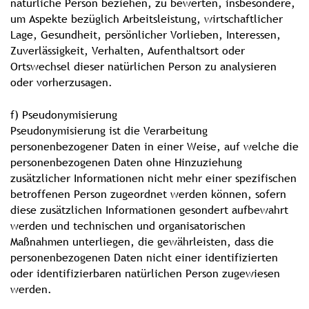
natürliche Person beziehen, zu bewerten, insbesondere,
um Aspekte bezüglich Arbeitsleistung, wirtschaftlicher
Lage, Gesundheit, persönlicher Vorlieben, Interessen,
Zuverlässigkeit, Verhalten, Aufenthaltsort oder
Ortswechsel dieser natürlichen Person zu analysieren
oder vorherzusagen.
f) Pseudonymisierung
Pseudonymisierung ist die Verarbeitung
personenbezogener Daten in einer Weise, auf welche die
personenbezogenen Daten ohne Hinzuziehung
zusätzlicher Informationen nicht mehr einer spezifischen
betroffenen Person zugeordnet werden können, sofern
diese zusätzlichen Informationen gesondert aufbewahrt
werden und technischen und organisatorischen
Maßnahmen unterliegen, die gewährleisten, dass die
personenbezogenen Daten nicht einer identifizierten
oder identifizierbaren natürlichen Person zugewiesen
werden.