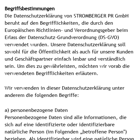
Begriffsbestimmungen
Die Datenschutzerklärung von STROMBERGER PR GmbH
beruht auf den Begrifflichkeiten, die durch den
Europäischen Richtlinien- und Verordnungsgeber beim
Erlass der Datenschutz-Grundverordnung (DS-GVO)
verwendet wurden. Unsere Datenschutzerklärung soll
sowohl für die Öffentlichkeit als auch für unsere Kunden
und Geschäftspartner einfach lesbar und verständlich
sein. Um dies zu gewährleisten, möchten wir vorab die
verwendeten Begrifflichkeiten erläutern.
Wir verwenden in dieser Datenschutzerklärung unter
anderem die folgenden Begriffe:
a) personenbezogene Daten
Personenbezogene Daten sind alle Informationen, die
sich auf eine identifizierte oder identifizierbare
natürliche Person (im Folgenden „betroffene Person")
beziehen. Als identifizierbar wird eine natürliche Person