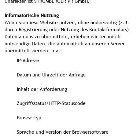
Charakter ist STROMBERGER PR GmbH.
Informatorische Nutzung
Wenn Sie diese Website nutzen, ohne anderweitig (z.B.
durch Registrierung oder Nutzung des Kontaktformulars)
Daten an uns zu übermitteln, erheben wir technisch
notwendige Daten, die automatisch an unseren Server
übermittelt werden, u.a.:
IP-Adresse
Datum und Uhrzeit der Anfrage
Inhalt der Anforderung
Zugriffsstatus/HTTP-Statuscode
Browsertyp
Sprache und Version der Browsersoftware