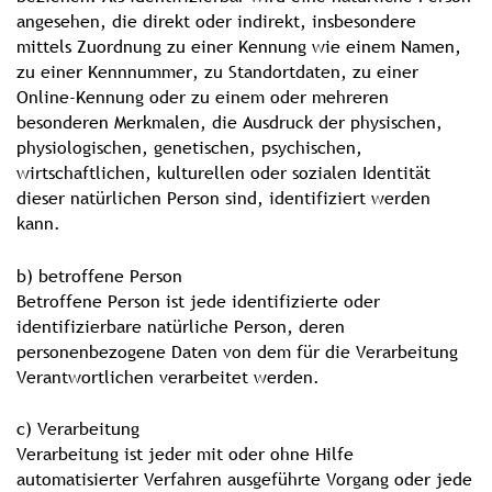
angesehen, die direkt oder indirekt, insbesondere
mittels Zuordnung zu einer Kennung wie einem Namen,
zu einer Kennnummer, zu Standortdaten, zu einer
Online-Kennung oder zu einem oder mehreren
besonderen Merkmalen, die Ausdruck der physischen,
physiologischen, genetischen, psychischen,
wirtschaftlichen, kulturellen oder sozialen Identität
dieser natürlichen Person sind, identifiziert werden
kann.
b) betroffene Person
Betroffene Person ist jede identifizierte oder
identifizierbare natürliche Person, deren
personenbezogene Daten von dem für die Verarbeitung
Verantwortlichen verarbeitet werden.
c) Verarbeitung
Verarbeitung ist jeder mit oder ohne Hilfe
automatisierter Verfahren ausgeführte Vorgang oder jede