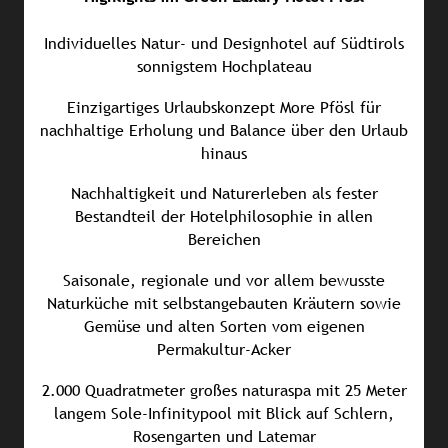
Individuelles Natur- und Designhotel auf Südtirols
sonnigstem Hochplateau
Einzigartiges Urlaubskonzept
More Pfösl für
nachhaltige Erholung und Balance über den Urlaub
hinaus
Nachhaltigkeit und Naturerleben als fester
Bestandteil der Hotelphilosophie in allen
Bereichen
Saisonale, regionale und vor allem bewusste
Naturküche mit selbstangebauten Kräutern sowie
Gemüse und alten Sorten vom eigenen
Permakultur-Acker
2.000 Quadratmeter großes naturaspa mit 25 Meter
langem Sole-Infinitypool mit Blick auf Schlern,
Rosengarten und Latemar