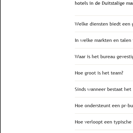
hotels in de Duitstalige ma
Welke diensten biedt een 
In welke markten en talen
Waar is het bureau gevesti
Hoe groot is het team?
Sinds wanneer bestaat het
Hoe ondersteunt een pr-bu
Hoe verloopt een typische