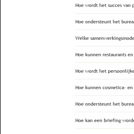
Hoe wordt het succes van 
Hoe ondersteunt het burea
Welke samenwerkingsmodel
Hoe kunnen restaurants en
Hoe wordt het persoonlijk
Hoe kunnen cosmetica- en s
Hoe ondersteunt het burea
Hoe kan een briefing word