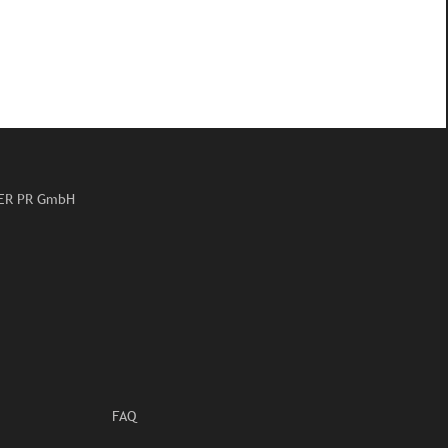
GER PR GmbH
FAQ