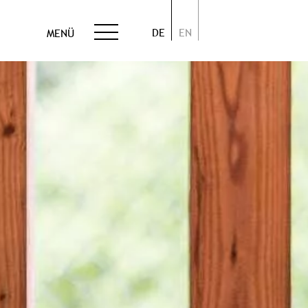
DE
EN
MENÜ