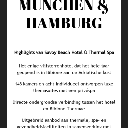
MÜNCHEN &
HAMBURG
Highlights van Savoy Beach Hotel & Thermal Spa
Het enige vijfsterrenhotel dat het hele jaar
geopend is in Bibione aan de Adriatische kust
148 kamers en acht individueel ontworpen luxe
themasuites met een privéspa
Directe ondergrondse verbinding tussen het hotel
en Bibione Thermae
Uitgebreid aanbod aan thermale, spa- en
gezondheidsfaciliteiten in samenwerking met