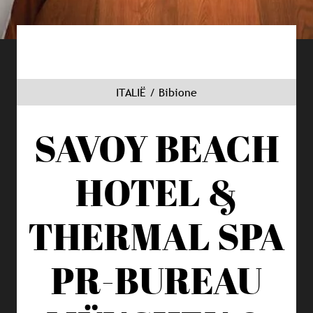
ITALIË / Bibione
SAVOY BEACH
HOTEL &
THERMAL SPA
PR-BUREAU