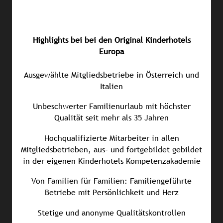
Highlights bei bei den Original Kinderhotels
Europa
Ausgewählte Mitgliedsbetriebe in Österreich und
Italien
Unbeschwerter Familienurlaub mit höchster
Qualität seit mehr als 35 Jahren
Hochqualifizierte Mitarbeiter in allen
Mitgliedsbetrieben, aus- und fortgebildet gebildet
in der eigenen Kinderhotels Kompetenzakademie
Von Familien für Familien: Familiengeführte
Betriebe mit Persönlichkeit und Herz
Stetige und anonyme Qualitätskontrollen