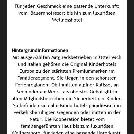
Für jeden Geschmack eine passende Unterkunft:
vom Bauernhofresort bis hin zum luxuriösen
Wellnesshotel
Hintergrundinformationen
Mit ausgewählten Mitgliedsbetrieben in Österreich
und Italien gehören die Original Kinderhotels
Europa zu den stärksten Premiummarken im
Familiensegment. Sie liegen in den schönsten
Ferienregionen: Ob inmitten alpiner Kulisse, an
Seen oder am Meer – als oberstes Gebot gilt in
allen Mitgliedsbetrieben die Sicherheit der Kinder.
So befinden sich alle Kinderhotels paradiesisch in
verkehrsberuhigten Gegenden oder mitten in der
Natur. Die Kooperation bietet vom
familiengeführten Haus bis zum luxuriösen
Wellnesshotel für jeden eine passende Unterkunft.