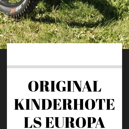
ORIGINAL
KINDERHOTE
LS EUROPA