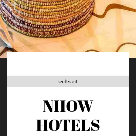
weltweit
NHOW
HOTELS