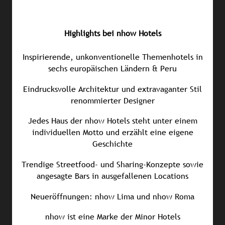
Highlights bei nhow Hotels
Inspirierende, unkonventionelle Themenhotels in
sechs europäischen Ländern & Peru
Eindrucksvolle Architektur und extravaganter Stil
renommierter Designer
Jedes Haus der nhow Hotels steht unter einem
individuellen Motto und erzählt eine eigene
Geschichte
Trendige Streetfood- und Sharing-Konzepte sowie
angesagte Bars in ausgefallenen Locations
Neueröffnungen: nhow Lima und nhow Roma
nhow ist eine Marke der Minor Hotels