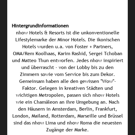
Hintergrundinformationen
nhow Hotels & Resorts ist die unkonventionelle
Lifestylemarke der Minor Hotels. Die ikonischen
Hotels wurden u.a. von Foster + Partners,
OMA/Rem Koolhaas, Karim Rashid, Sergei Tchoban
und Matteo Thun entworfen. Jedes nhow inspiriert
und überrascht - von der Lobby bis zu den
Zimmern sowie vom Service bis zum Dekor.
Gemeinsam haben alle den gewissen "Wow"-
Faktor. Gelegen in kreativen Städten und
wichtigen Metropolen, passen sich nhow Hotels
wie ein Chamäleon an ihre Umgebung an. Nach
den Häusern in Amsterdam, Berlin, Frankfurt,
London, Mailand, Rotterdam, Marseille und Brüssel
sind das nhow Lima und nhow Roma die neuesten
Zugänge der Marke.