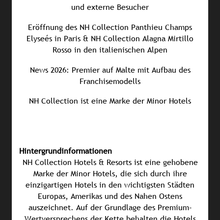
und externe Besucher
Eröffnung des NH Collection Panthieu Champs
Elyseés in Paris & NH Collection Alagna Mirtillo
Rosso in den italienischen Alpen
News 2026: Premier auf Malte mit Aufbau des
Franchisemodells
NH Collection ist eine Marke der Minor Hotels
Hintergrundinformationen
NH Collection Hotels & Resorts ist eine gehobene
Marke der Minor Hotels, die sich durch ihre
einzigartigen Hotels in den wichtigsten Städten
Europas, Amerikas und des Nahen Ostens
auszeichnet. Auf der Grundlage des Premium-
Wertversprechens der Kette behalten die Hotels