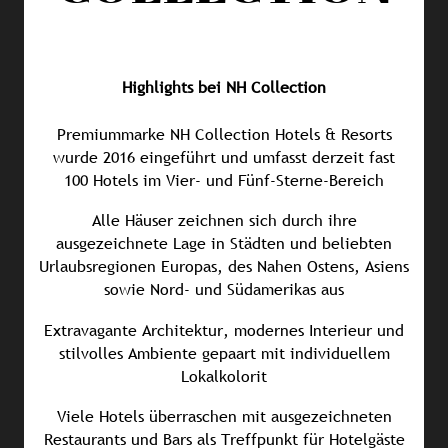
Highlights bei NH Collection
Premiummarke NH Collection Hotels & Resorts
wurde 2016 eingeführt und umfasst derzeit fast
100 Hotels im Vier- und Fünf-Sterne-Bereich
Alle Häuser zeichnen sich durch ihre
ausgezeichnete Lage in Städten und beliebten
Urlaubsregionen Europas, des Nahen Ostens, Asiens
sowie Nord- und Südamerikas aus
Extravagante Architektur, modernes Interieur und
stilvolles Ambiente gepaart mit individuellem
Lokalkolorit
Viele Hotels überraschen mit ausgezeichneten
Restaurants und Bars als Treffpunkt für Hotelgäste