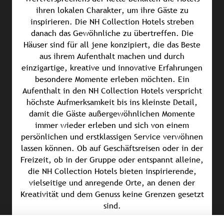
ihren lokalen Charakter, um ihre Gäste zu
inspirieren. Die NH Collection Hotels streben
danach das Gewöhnliche zu übertreffen. Die
Häuser sind für all jene konzipiert, die das Beste
aus ihrem Aufenthalt machen und durch
einzigartige, kreative und innovative Erfahrungen
besondere Momente erleben möchten. Ein
Aufenthalt in den NH Collection Hotels verspricht
höchste Aufmerksamkeit bis ins kleinste Detail,
damit die Gäste außergewöhnlichen Momente
immer wieder erleben und sich von einem
persönlichen und erstklassigen Service verwöhnen
lassen können. Ob auf Geschäftsreisen oder in der
Freizeit, ob in der Gruppe oder entspannt alleine,
die NH Collection Hotels bieten inspirierende,
vielseitige und anregende Orte, an denen der
Kreativität und dem Genuss keine Grenzen gesetzt
sind.