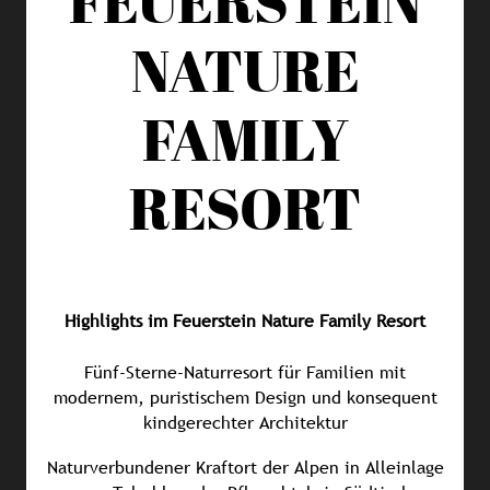
FEUERSTEIN
NATURE
FAMILY
RESORT
Highlights im Feuerstein Nature Family Resort
Fünf-Sterne-Naturresort für Familien mit
modernem, puristischem Design und konsequent
kindgerechter Architektur
Naturverbundener Kraftort der Alpen in Alleinlage