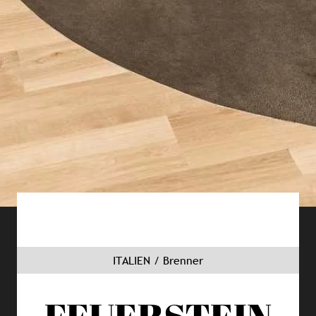
ITALIEN / Brenner