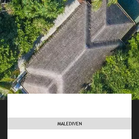
MALEDIVEN