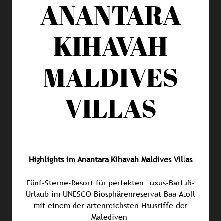
ANANTARA
KIHAVAH
MALDIVES
VILLAS
Highlights im Anantara Kihavah Maldives Villas
Fünf-Sterne-Resort für perfekten Luxus-Barfuß-
Urlaub im UNESCO Biosphärenreservat Baa Atoll
mit einem der artenreichsten Hausriffe der
Malediven