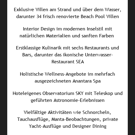
Exklusive Villen am Strand und über dem Wasser,
darunter 34 frisch renovierte Beach Pool Villen
Interior Design im modernen Inselstil mit
natürlichen Materialien und sanften Farben
Erstklassige Kulinarik mit sechs Restaurants und
Bars, darunter das ikonische Unterwasser-
Restaurant SEA
Holistische Wellness-Angebote im mehrfach
ausgezeichneten Anantara Spa
Hoteleigenes Observatorium SKY mit Teleskop und
geführten Astronomie-Erlebnissen
Vielfältige Aktivitäten wie Schnorcheln,
Tauchausflüge, Manta-Beobachtungen, private
Yacht-Ausflüge und Designer Dining