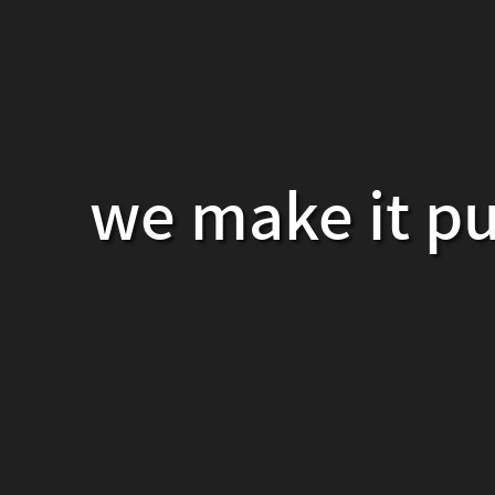
we make it pu