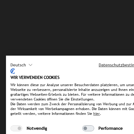
Deutsch
Datenschutzbest
WIR VERWENDEN COOKIES
Wir können diese zur Analyse unserer Besucherdaten platzieren, um uns
Webseite zu verbessern, personalisierte Inhalte anzuzeigen und Ihnen ein
großartiges Webseiten-Erlebnis zu bieten. Für weitere Informationen zu d
verwendeten Cookies öffnen Sie die Einstellungen.
Die Daten werden zum Zweck der Personalisierung von Werbung und zur 
der Wirksamkeit von Werbekampagnen erhoben. Die Daten können mit Goo
geteilt werden, weitere Informationen finden Sie
hier
.
Notwendig
Performance