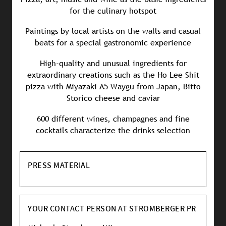
for the culinary hotspot
Paintings by local artists on the walls and casual
beats for a special gastronomic experience
High-quality and unusual ingredients for
extraordinary creations such as the Ho Lee Shit
pizza with Miyazaki A5 Waygu from Japan, Bitto
Storico cheese and caviar
600 different wines, champagnes and fine
cocktails characterize the drinks selection
PRESS MATERIAL
YOUR CONTACT PERSON AT STROMBERGER PR