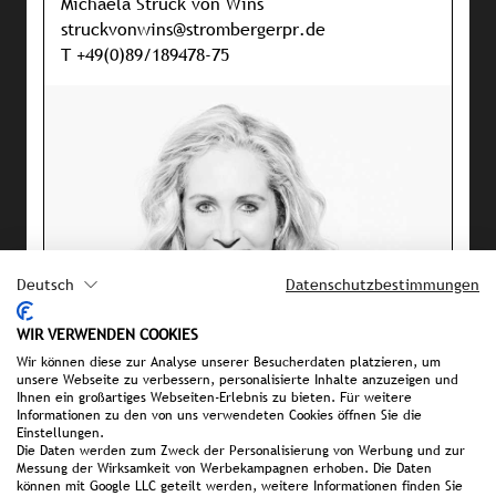
Michaela Struck von Wins
struckvonwins@strombergerpr.de
T +49(0)89/189478-75
Deutsch
Datenschutzbestimmungen
WIR VERWENDEN COOKIES
Wir können diese zur Analyse unserer Besucherdaten platzieren, um
unsere Webseite zu verbessern, personalisierte Inhalte anzuzeigen und
Ihnen ein großartiges Webseiten-Erlebnis zu bieten. Für weitere
Informationen zu den von uns verwendeten Cookies öffnen Sie die
Einstellungen.
Die Daten werden zum Zweck der Personalisierung von Werbung und zur
Messung der Wirksamkeit von Werbekampagnen erhoben. Die Daten
können mit Google LLC geteilt werden, weitere Informationen finden Sie