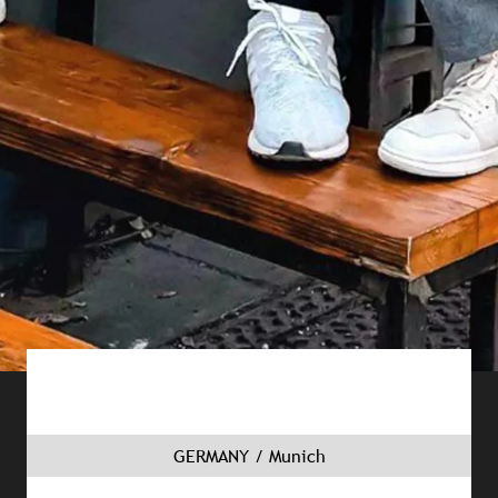
GERMANY / Munich