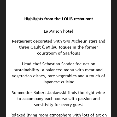
Highlights from the LOUIS restaurant
La Maison hotel
Restaurant decorated with two Michelin stars and
three Gault & Millau toques in the former
courtroom of Saarlouis
Head chef Sebastian Sandor focuses on
sustainability, a balanced menu with meat and
vegetarian dishes, rare vegetables and a touch of
Japanese cuisine
Sommelier Robert Jankowski finds the right wine
to accompany each course with passion and
sensitivity for every guest
Relaxed living room atmosphere with lots of art on