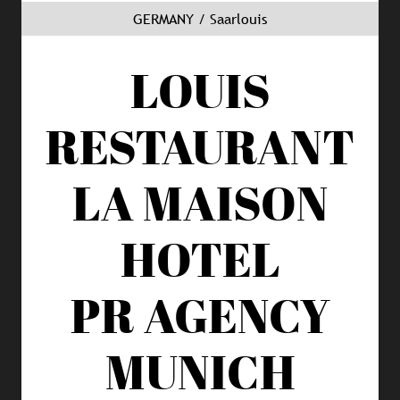
GERMANY / Saarlouis
LOUIS
RESTAURANT
LA MAISON
HOTEL
PR AGENCY
MUNICH