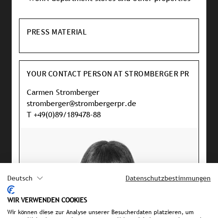
PRESS MATERIAL
YOUR CONTACT PERSON AT STROMBERGER PR
Carmen Stromberger
stromberger@strombergerpr.de
T +49(0)89/189478-88
Deutsch
Datenschutzbestimmungen
WIR VERWENDEN COOKIES
Wir können diese zur Analyse unserer Besucherdaten platzieren, um