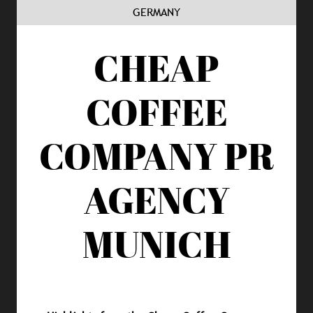
GERMANY
CHEAP
COFFEE
COMPANY
PR
AGENCY
MUNICH