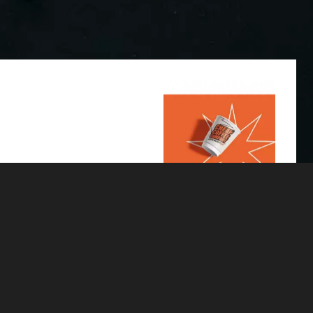
PRESS MATERIAL