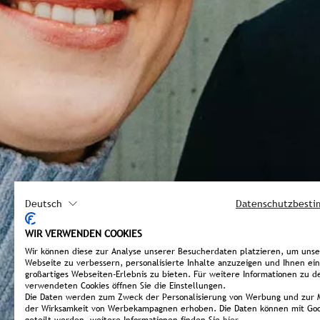
Deutsch
Datenschutzbest
WIR VERWENDEN COOKIES
Wir können diese zur Analyse unserer Besucherdaten platzieren, um uns
Webseite zu verbessern, personalisierte Inhalte anzuzeigen und Ihnen ein
großartiges Webseiten-Erlebnis zu bieten. Für weitere Informationen zu d
verwendeten Cookies öffnen Sie die Einstellungen.
Die Daten werden zum Zweck der Personalisierung von Werbung und zur 
der Wirksamkeit von Werbekampagnen erhoben. Die Daten können mit Goo