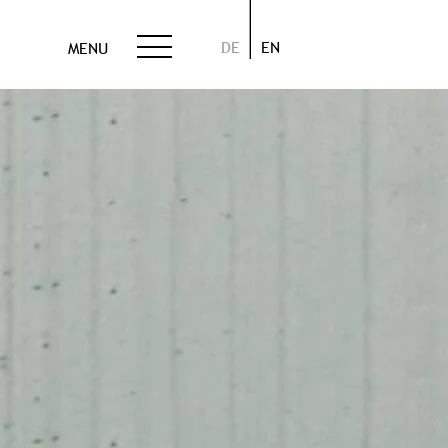
DE
EN
MENU