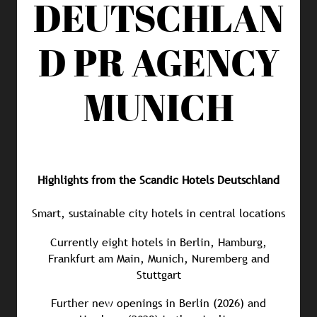
DEUTSCHLAN
D
PR AGENCY
MUNICH
Highlights from the Scandic Hotels Deutschland
Smart, sustainable city hotels in central locations
Currently eight hotels in Berlin, Hamburg,
Frankfurt am Main, Munich, Nuremberg and
Stuttgart
Further new openings in Berlin (2026) and