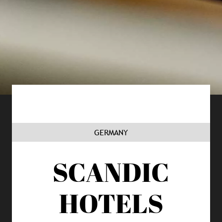
GERMANY
SCANDIC
HOTELS