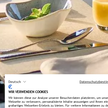
Deutsch
Datenschutzbest
WIR VERWENDEN COOKIES
Wir können diese zur Analyse unserer Besucherdaten platzieren, um uns
Webseite zu verbessern, personalisierte Inhalte anzuzeigen und Ihnen ein
großartiges Webseiten-Erlebnis zu bieten. Für weitere Informationen zu d