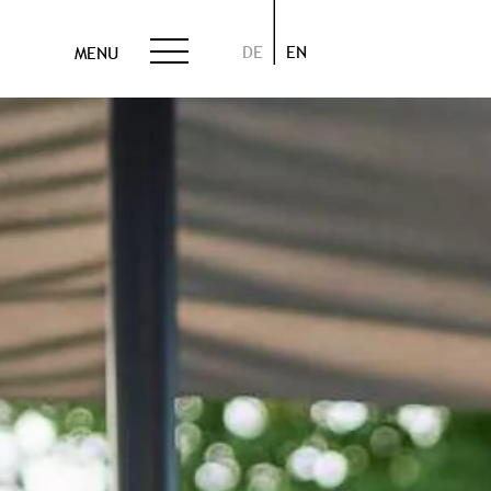
DE
EN
MENU