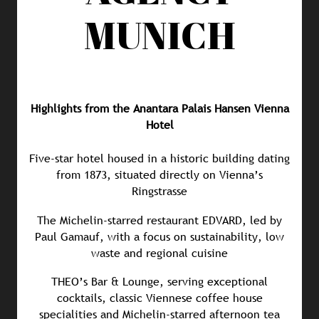
MUNICH
Highlights from the Anantara Palais Hansen Vienna
Hotel
Five-star hotel housed in a historic building dating
from 1873, situated directly on Vienna’s
Ringstrasse
The Michelin-starred restaurant EDVARD, led by
Paul Gamauf, with a focus on sustainability, low
waste and regional cuisine
THEO’s Bar & Lounge, serving exceptional
cocktails, classic Viennese coffee house
specialities and Michelin-starred afternoon tea