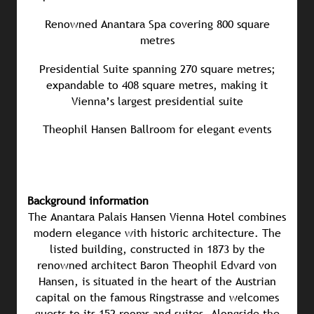
Renowned Anantara Spa covering 800 square
metres
Presidential Suite spanning 270 square metres;
expandable to 408 square metres, making it
Vienna’s largest presidential suite
Theophil Hansen Ballroom for elegant events
Background information
The Anantara Palais Hansen Vienna Hotel combines
modern elegance with historic architecture. The
listed building, constructed in 1873 by the
renowned architect Baron Theophil Edvard von
Hansen, is situated in the heart of the Austrian
capital on the famous Ringstrasse and welcomes
guests to its 152 rooms and suites. Alongside the