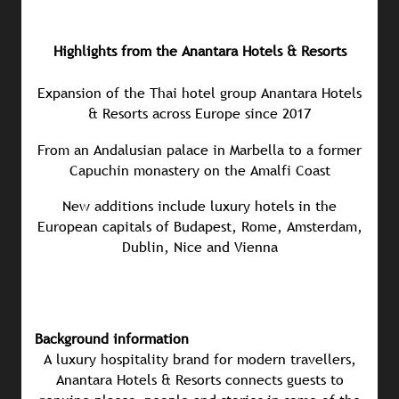
Highlights from the Anantara Hotels & Resorts
Expansion of the Thai hotel group Anantara Hotels
& Resorts across Europe since 2017
From an Andalusian palace in Marbella to a former
Capuchin monastery on the Amalfi Coast
New additions include luxury hotels in the
European capitals of Budapest, Rome, Amsterdam,
Dublin, Nice and Vienna
Background information
A luxury hospitality brand for modern travellers,
Anantara Hotels & Resorts connects guests to