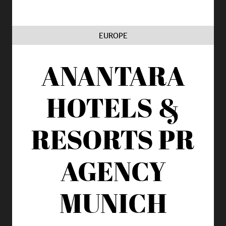
EUROPE
ANANTARA
HOTELS &
RESORTS
PR
AGENCY
MUNICH