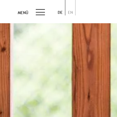
DE
EN
MENÜ