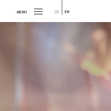
DE
EN
MENU