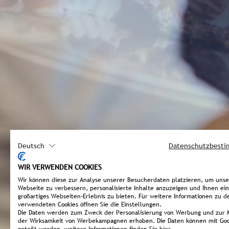
Deutsch
Datenschutzbest
WIR VERWENDEN COOKIES
Wir können diese zur Analyse unserer Besucherdaten platzieren, um uns
Webseite zu verbessern, personalisierte Inhalte anzuzeigen und Ihnen ein
großartiges Webseiten-Erlebnis zu bieten. Für weitere Informationen zu d
verwendeten Cookies öffnen Sie die Einstellungen.
Die Daten werden zum Zweck der Personalisierung von Werbung und zur 
der Wirksamkeit von Werbekampagnen erhoben. Die Daten können mit Goo