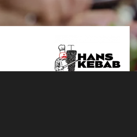
PRESS MATERIAL