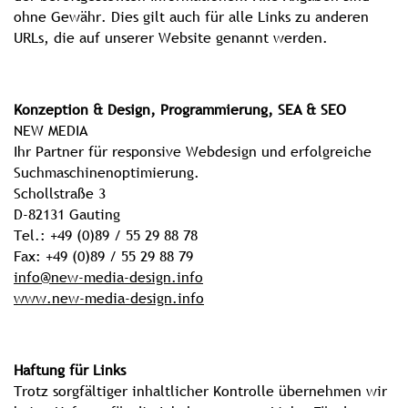
ohne Gewähr. Dies gilt auch für alle Links zu anderen
URLs, die auf unserer Website genannt werden.
Konzeption & Design, Programmierung, SEA & SEO
NEW MEDIA
Ihr Partner für responsive Webdesign und erfolgreiche
Suchmaschinenoptimierung.
Schollstraße 3
D-82131 Gauting
Tel.: +49 (0)89 / 55 29 88 78
Fax: +49 (0)89 / 55 29 88 79
info@new-media-design.info
www.new-media-design.info
Haftung für Links
Trotz sorgfältiger inhaltlicher Kontrolle übernehmen wir