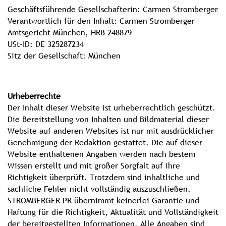
Geschäftsführende Gesellschafterin: Carmen Stromberger
Verantwortlich für den Inhalt: Carmen Stromberger
Amtsgericht München, HRB 248879
USt-ID: DE 325287234
Sitz der Gesellschaft: München
Urheberrechte
Der Inhalt dieser Website ist urheberrechtlich geschützt.
Die Bereitstellung von Inhalten und Bildmaterial dieser
Website auf anderen Websites ist nur mit ausdrücklicher
Genehmigung der Redaktion gestattet. Die auf dieser
Website enthaltenen Angaben werden nach bestem
Wissen erstellt und mit großer Sorgfalt auf ihre
Richtigkeit überprüft. Trotzdem sind inhaltliche und
sachliche Fehler nicht vollständig auszuschließen.
STROMBERGER PR übernimmt keinerlei Garantie und
Haftung für die Richtigkeit, Aktualität und Vollständigkeit
der bereitgestellten Informationen. Alle Angaben sind