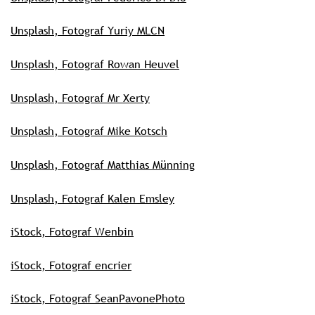
Unsplash, Fotograf Yuriy MLCN
Unsplash, Fotograf Rowan Heuvel
Unsplash, Fotograf Mr Xerty
Unsplash, Fotograf Mike Kotsch
Unsplash, Fotograf Matthias Münning
Unsplash, Fotograf Kalen Emsley
iStock, Fotograf Wenbin
iStock, Fotograf encrier
iStock, Fotograf SeanPavonePhoto