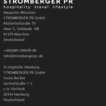
Hauptsitz München
STROMBERGER PR GmbH
Kistlerhofstraße 70
Haus 5, Gebäude 188
81379 München
Deutschland
+49(0)89/189478-80
info@strombergerpr.de
Zweigstelle Hamburg
STROMBERGER PR GmbH
Sonia Becker
Gerhofstraße 1-3
c/o WeWork
20354 Hamburg
Deutschland