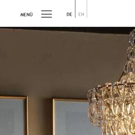
DE
EN
MENÜ