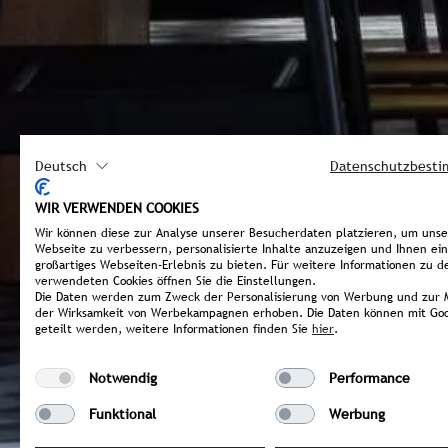
Deutsch
Datenschutzbest
WIR VERWENDEN COOKIES
Wir können diese zur Analyse unserer Besucherdaten platzieren, um uns
Webseite zu verbessern, personalisierte Inhalte anzuzeigen und Ihnen ein
großartiges Webseiten-Erlebnis zu bieten. Für weitere Informationen zu d
verwendeten Cookies öffnen Sie die Einstellungen.
Die Daten werden zum Zweck der Personalisierung von Werbung und zur 
der Wirksamkeit von Werbekampagnen erhoben. Die Daten können mit Goo
geteilt werden, weitere Informationen finden Sie
hier
.
Notwendig
Performance
Funktional
Werbung