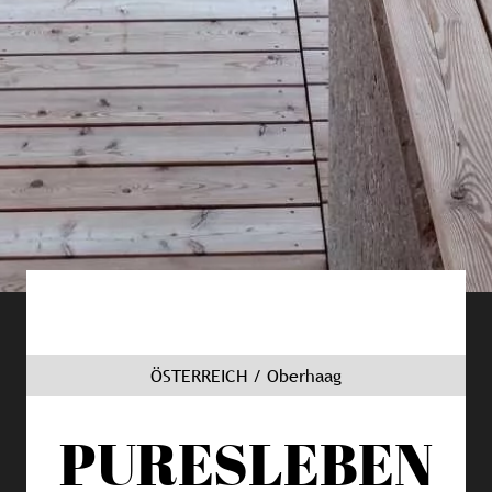
ÖSTERREICH / Oberhaag
PURESLEBEN