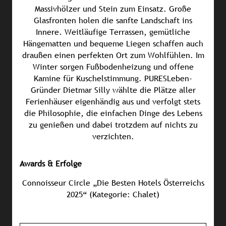
Massivhölzer und Stein zum Einsatz. Große
Glasfronten holen die sanfte Landschaft ins
Innere. Weitläufige Terrassen, gemütliche
Hängematten und bequeme Liegen schaffen auch
draußen einen perfekten Ort zum Wohlfühlen. Im
Winter sorgen Fußbodenheizung und offene
Kamine für Kuschelstimmung. PURESLeben-
Gründer Dietmar Silly wählte die Plätze aller
Ferienhäuser eigenhändig aus und verfolgt stets
die Philosophie, die einfachen Dinge des Lebens
zu genießen und dabei trotzdem auf nichts zu
verzichten.
Awards & Erfolge
Connoisseur Circle „Die Besten Hotels Österreichs
2025“ (Kategorie: Chalet)