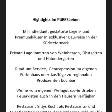
Highlights im PURESLeben
Elf individuell gestaltete Lagen- und
Premiumhäuser in exklusiver Bauweise in der
Südsteiermark
Private Lage inmitten von Weinbergen, Obstgärten
und Holundergärten
Rund-um-Service, Genusspension im eigenen
Ferienhaus oder Ausflüge zu regionalen
Produzenten buchbar
Weine vom eigenen Weingut sowie Urleben
Feuerkisten auch in den Häusern verfügbar
Restaurant Sillys Kuchl als Restaurants- und