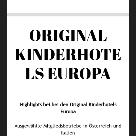
ORIGINAL
KINDERHOTE
LS EUROPA
Highlights bei bei den Original Kinderhotels
Europa
Ausgewählte Mitgliedsbetriebe in Österreich und
Italien