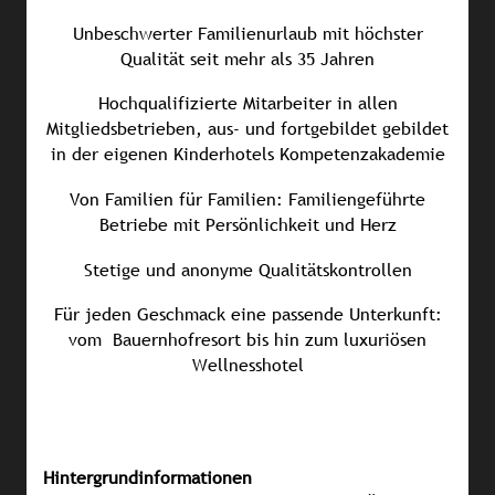
Unbeschwerter Familienurlaub mit höchster
Qualität seit mehr als 35 Jahren
Hochqualifizierte Mitarbeiter in allen
Mitgliedsbetrieben, aus- und fortgebildet gebildet
in der eigenen Kinderhotels Kompetenzakademie
Von Familien für Familien: Familiengeführte
Betriebe mit Persönlichkeit und Herz
Stetige und anonyme Qualitätskontrollen
Für jeden Geschmack eine passende Unterkunft:
vom Bauernhofresort bis hin zum luxuriösen
Wellnesshotel
Hintergrundinformationen