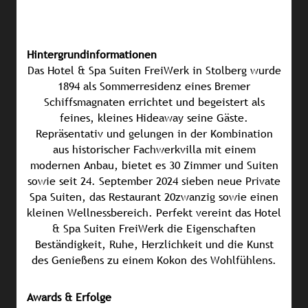
Hintergrundinformationen
Das Hotel & Spa Suiten FreiWerk in Stolberg wurde
1894 als Sommerresidenz eines Bremer
Schiffsmagnaten errichtet und begeistert als
feines, kleines Hideaway seine Gäste.
Repräsentativ und gelungen in der Kombination
aus historischer Fachwerkvilla mit einem
modernen Anbau, bietet es 30 Zimmer und Suiten
sowie seit 24. September 2024 sieben neue Private
Spa Suiten, das Restaurant 20zwanzig sowie einen
kleinen Wellnessbereich. Perfekt vereint das Hotel
& Spa Suiten FreiWerk die Eigenschaften
Beständigkeit, Ruhe, Herzlichkeit und die Kunst
des Genießens zu einem Kokon des Wohlfühlens.
Awards & Erfolge