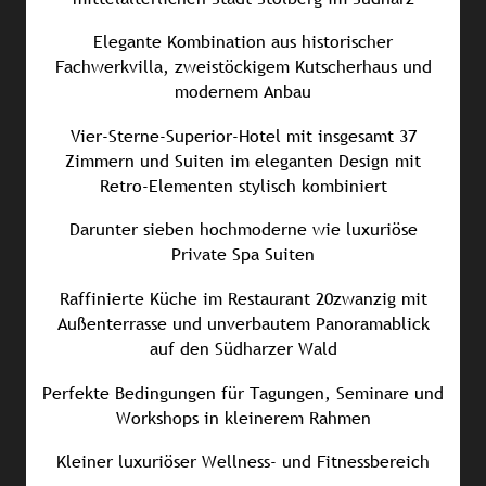
Elegante Kombination aus historischer
Fachwerkvilla, zweistöckigem Kutscherhaus und
modernem Anbau
Vier-Sterne-Superior-Hotel mit insgesamt 37
Zimmern und Suiten im eleganten Design mit
Retro-Elementen stylisch kombiniert
Darunter sieben hochmoderne wie luxuriöse
Private Spa Suiten
Raffinierte Küche im Restaurant 20zwanzig mit
Außenterrasse und unverbautem Panoramablick
auf den Südharzer Wald
Perfekte Bedingungen für Tagungen, Seminare und
Workshops in kleinerem Rahmen
Kleiner luxuriöser Wellness- und Fitnessbereich