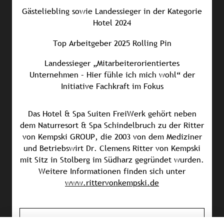
Gästeliebling sowie Landessieger in der Kategorie
Hotel 2024
Top Arbeitgeber 2025 Rolling Pin
Landessieger „Mitarbeiterorientiertes
Unternehmen – Hier fühle ich mich wohl“ der
Initiative Fachkraft im Fokus
Das Hotel & Spa Suiten FreiWerk gehört neben
dem Naturresort & Spa Schindelbruch zu der Ritter
von Kempski GROUP, die 2003 von dem Mediziner
und Betriebswirt Dr. Clemens Ritter von Kempski
mit Sitz in Stolberg im Südharz gegründet wurden.
Weitere Informationen finden sich unter
www.rittervonkempski.de
PRESSEMATERIAL