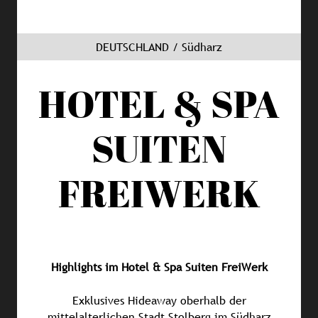
DEUTSCHLAND / Südharz
HOTEL & SPA
SUITEN
FREIWERK
Highlights im Hotel & Spa Suiten FreiWerk
Exklusives Hideaway oberhalb der
mittelalterlichen Stadt Stolberg im Südharz