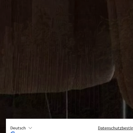
Deutsch
Datenschutzbest