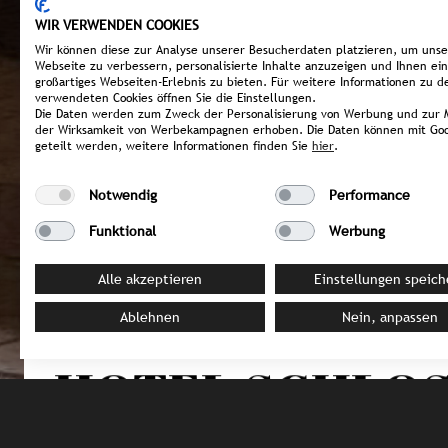
WIR VERWENDEN COOKIES
Wir können diese zur Analyse unserer Besucherdaten platzieren, um uns
Webseite zu verbessern, personalisierte Inhalte anzuzeigen und Ihnen ein
großartiges Webseiten-Erlebnis zu bieten. Für weitere Informationen zu d
verwendeten Cookies öffnen Sie die Einstellungen.
Die Daten werden zum Zweck der Personalisierung von Werbung und zur 
der Wirksamkeit von Werbekampagnen erhoben. Die Daten können mit Goo
geteilt werden, weitere Informationen finden Sie
hier
.
Notwendig
Performance
Funktional
Werbung
Alle akzeptieren
Einstellungen speich
Ablehnen
Nein, anpassen
DEUTSCHLAND / Pfronten
HOTEL SCHLOS