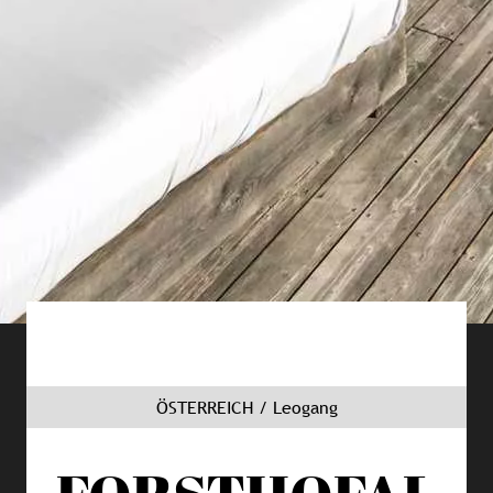
ÖSTERREICH / Leogang