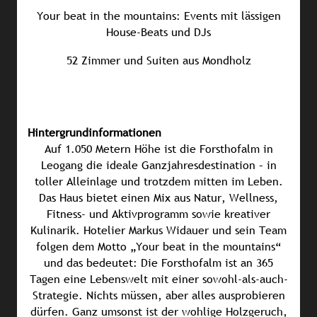
Your beat in the mountains: Events mit lässigen
House-Beats und DJs
52 Zimmer und Suiten aus Mondholz
Hintergrundinformationen
Auf 1.050 Metern Höhe ist die Forsthofalm in
Leogang die ideale Ganzjahresdestination – in
toller Alleinlage und trotzdem mitten im Leben.
Das Haus bietet einen Mix aus Natur, Wellness,
Fitness- und Aktivprogramm sowie kreativer
Kulinarik. Hotelier Markus Widauer und sein Team
folgen dem Motto „Your beat in the mountains“
und das bedeutet: Die Forsthofalm ist an 365
Tagen eine Lebenswelt mit einer sowohl-als-auch-
Strategie. Nichts müssen, aber alles ausprobieren
dürfen. Ganz umsonst ist der wohlige Holzgeruch,