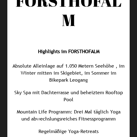
FORSTHOFAL
M
Highlights im FORSTHOFALM
Absolute Alleinlage auf 1.050 Metern Seehöhe , im
Winter mitten im Skigebiet, im Sommer im
Bikepark Leogang
Sky Spa mit Dachterrasse und beheiztem Rooftop
Pool
Mountain Life Programm: Drei Mal täglich Yoga
und abwechslungsreiches Fitnessprogramm
Regelmäßige Yoga-Retreats