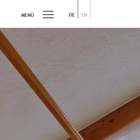
DE
EN
MENÜ