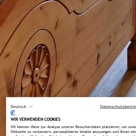
Deutsch
Datenschutzbest
WIR VERWENDEN COOKIES
Wir können diese zur Analyse unserer Besucherdaten platzieren, um uns
Webseite zu verbessern, personalisierte Inhalte anzuzeigen und Ihnen ein