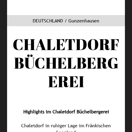
DEUTSCHLAND / Gunzenhausen
CHALETDORF
BÜCHELBERG
EREI
Highlights im Chaletdorf Büchelbergerei
Chaletdorf in ruhiger Lage im Fränkischen