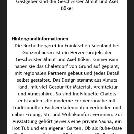
Gastgeber sind die Geschwister Almut und Axel
Böker
Hintergrundinformationen
Die Büchelbergerei im Fränkischen Seenland bei
Gunzenhausen ist ein Herzensprojekt der
Geschwister Almut und Axel Böker. Gemeinsam
haben sie das Chaletdorf von Grund auf geplant,
mit regionalen Partnern gebaut und jedes Detail
selbst gestaltet. Das Design stammt aus Almuts
Hand, mit viel Gespür für Material, Architektur
und Atmosphäre. So sind individuelle Chalets
entstanden, die moderne Formensprache mit
traditionellen Fachwerkelementen verbinden und
dabei Erdung, Stil und Wohnkomfort vereinen. Zur
Ausstattung gehört jeweils eine private Sauna, ein
Hot Tub und ein eigener Garten. Ob als Ruhe-Oase