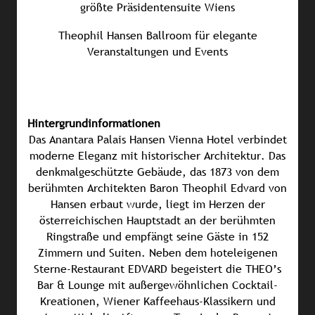
größte Präsidentensuite Wiens
Theophil Hansen Ballroom für elegante
Veranstaltungen und Events
Hintergrundinformationen
Das Anantara Palais Hansen Vienna Hotel verbindet
moderne Eleganz mit historischer Architektur. Das
denkmalgeschützte Gebäude, das 1873 von dem
berühmten Architekten Baron Theophil Edvard von
Hansen erbaut wurde, liegt im Herzen der
österreichischen Hauptstadt an der berühmten
Ringstraße und empfängt seine Gäste in 152
Zimmern und Suiten. Neben dem hoteleigenen
Sterne-Restaurant EDVARD begeistert die THEO’s
Bar & Lounge mit außergewöhnlichen Cocktail-
Kreationen, Wiener Kaffeehaus-Klassikern und