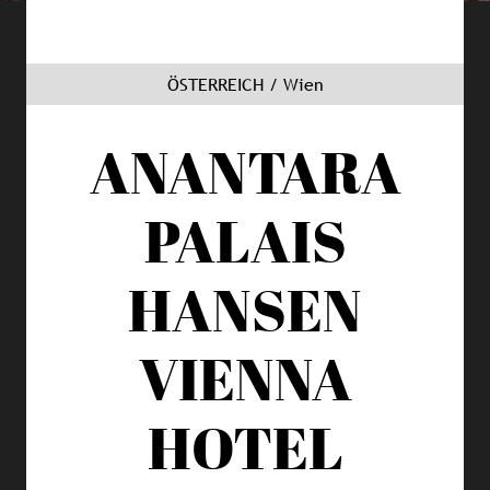
ÖSTERREICH / Wien
ANANTARA
PALAIS
HANSEN
VIENNA
HOTEL