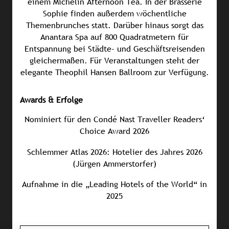
einem Michelin Afternoon Tea. In der Brasserie
Sophie finden außerdem wöchentliche
Themenbrunches statt. Darüber hinaus sorgt das
Anantara Spa auf 800 Quadratmetern für
Entspannung bei Städte- und Geschäftsreisenden
gleichermaßen. Für Veranstaltungen steht der
elegante Theophil Hansen Ballroom zur Verfügung.
Awards & Erfolge
Nominiert für den Condé Nast Traveller Readers‘
Choice Award 2026
Schlemmer Atlas 2026: Hotelier des Jahres 2026
(Jürgen Ammerstorfer)
Aufnahme in die „Leading Hotels of the World“ in
2025