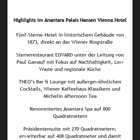
Highlights im Anantara Palais Hansen Vienna Hotel
Fünf-Sterne-Hotel in historischem Gebäude von
1873, direkt an der Wiener Ringstraße
Sternerestaurant EDVARD unter der Leitung von
Paul Gamauf mit Fokus auf Nachhaltigkeit, Low
Waste und regionale Küche
THEO’s Bar & Lounge mit außergewöhnlichen
Cocktails, Wiener Kaffeehaus-Klassikern und
Michelin Afternoon Tea
Renommiertes Anantara Spa auf 800
Quadratmetern
Präsidentensuite mit 270 Quadratmetern;
erweiterbar auf 408 Quadratmeter und damit