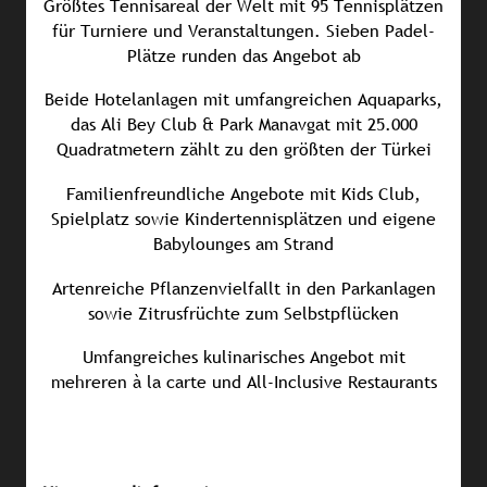
Größtes Tennisareal der Welt mit 95 Tennisplätzen
für Turniere und Veranstaltungen. Sieben Padel-
Plätze runden das Angebot ab
Beide Hotelanlagen mit umfangreichen Aquaparks,
das Ali Bey Club & Park Manavgat mit 25.000
Quadratmetern zählt zu den größten der Türkei
Familienfreundliche Angebote mit Kids Club,
Spielplatz sowie Kindertennisplätzen und eigene
Babylounges am Strand
Artenreiche Pflanzenvielfallt in den Parkanlagen
sowie Zitrusfrüchte zum Selbstpflücken
Umfangreiches kulinarisches Angebot mit
mehreren à la carte und All-Inclusive Restaurants