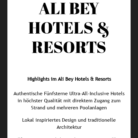
ALI BEY
HOTELS &
RESORTS
Highlights im Ali Bey Hotels & Resorts
Authentische Fünfsterne Ultra-All-Inclusive Hotels
in höchster Qualität mit direktem Zugang zum
Strand und mehreren Poolanlagen
Lokal inspiriertes Design und traditionelle
Architektur