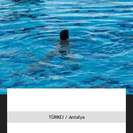
TÜRKEI / Antalya