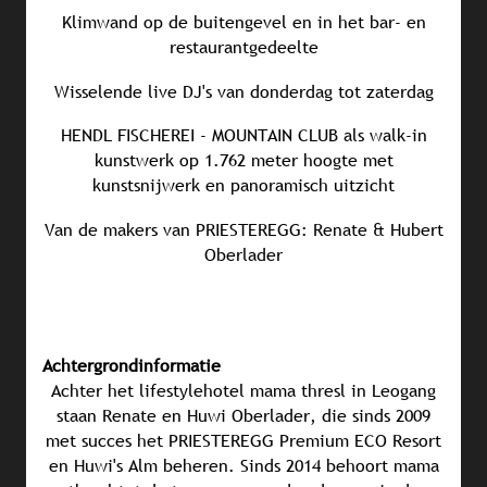
Klimwand op de buitengevel en in het bar- en
restaurantgedeelte
Wisselende live DJ's van donderdag tot zaterdag
HENDL FISCHEREI - MOUNTAIN CLUB als walk-in
kunstwerk op 1.762 meter hoogte met
kunstsnijwerk en panoramisch uitzicht
Van de makers van PRIESTEREGG: Renate & Hubert
Oberlader
Achtergrondinformatie
Achter het lifestylehotel mama thresl in Leogang
staan Renate en Huwi Oberlader, die sinds 2009
met succes het PRIESTEREGG Premium ECO Resort
en Huwi's Alm beheren. Sinds 2014 behoort mama