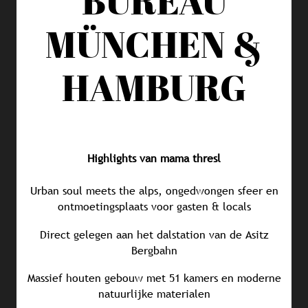
BUREAU
MÜNCHEN &
HAMBURG
Highlights van mama thresl
Urban soul meets the alps, ongedwongen sfeer en
ontmoetingsplaats voor gasten & locals
Direct gelegen aan het dalstation van de Asitz
Bergbahn
Massief houten gebouw met 51 kamers en moderne
natuurlijke materialen