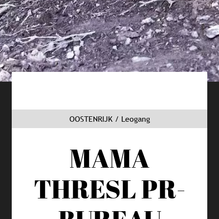
OOSTENRIJK / Leogang
MAMA
THRESL
PR-