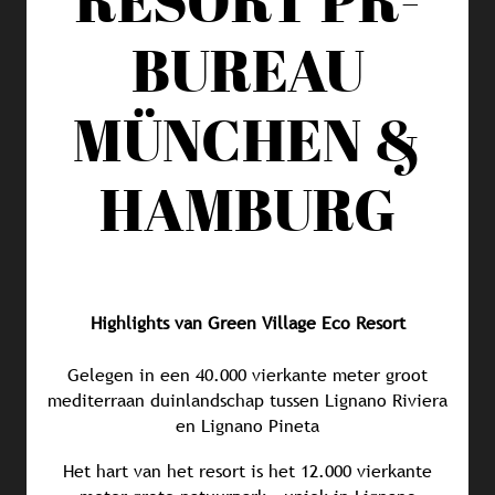
BUREAU
MÜNCHEN &
HAMBURG
Highlights van Green Village Eco Resort
Gelegen in een 40.000 vierkante meter groot
mediterraan duinlandschap tussen Lignano Riviera
en Lignano Pineta
Het hart van het resort is het 12.000 vierkante